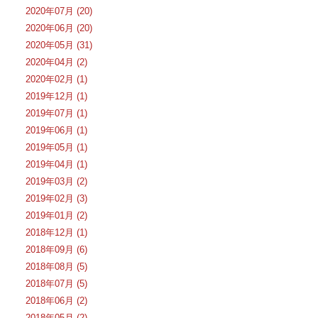
2020年07月 (20)
2020年06月 (20)
2020年05月 (31)
2020年04月 (2)
2020年02月 (1)
2019年12月 (1)
2019年07月 (1)
2019年06月 (1)
2019年05月 (1)
2019年04月 (1)
2019年03月 (2)
2019年02月 (3)
2019年01月 (2)
2018年12月 (1)
2018年09月 (6)
2018年08月 (5)
2018年07月 (5)
2018年06月 (2)
2018年05月 (2)