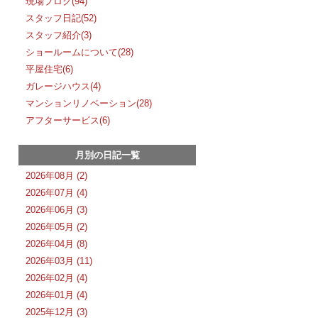
現場ブログ(94)
スタッフ日記(52)
スタッフ紹介(3)
ショールームについて(28)
平屋住宅(6)
ガレージハウス(4)
マンションリノベーション(28)
アフターサービス(6)
月別の日記一覧
2026年08月 (2)
2026年07月 (4)
2026年06月 (3)
2026年05月 (2)
2026年04月 (8)
2026年03月 (11)
2026年02月 (4)
2026年01月 (4)
2025年12月 (3)