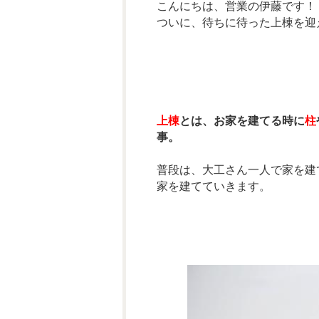
こんにちは、営業の伊藤です！
ついに、待ちに待った上棟を迎
上棟
とは、お家を建てる時に
柱
事。
普段は、大工さん一人で家を建
家を建てていきます。