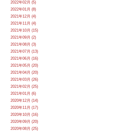
2022年02月 (5)
2022年01月 (8)
2021年12月 (4)
2021年11月 (4)
2021年10月 (15)
2021年09月 (2)
2021年08月 (3)
2021年07月 (13)
2021年06月 (16)
2021年05月 (20)
2021年04月 (20)
2021年03月 (26)
2021年02月 (25)
2021年01月 (6)
2020年12月 (14)
2020年11月 (17)
2020年10月 (16)
2020年09月 (20)
2020年08月 (25)