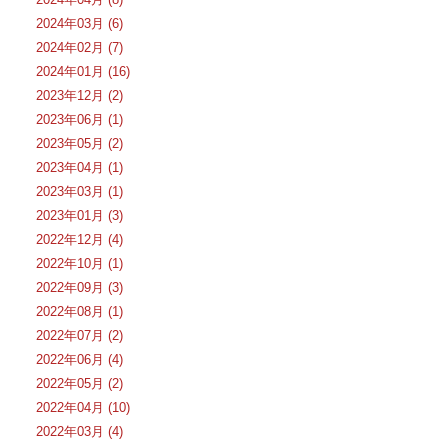
2024年03月 (6)
2024年02月 (7)
2024年01月 (16)
2023年12月 (2)
2023年06月 (1)
2023年05月 (2)
2023年04月 (1)
2023年03月 (1)
2023年01月 (3)
2022年12月 (4)
2022年10月 (1)
2022年09月 (3)
2022年08月 (1)
2022年07月 (2)
2022年06月 (4)
2022年05月 (2)
2022年04月 (10)
2022年03月 (4)