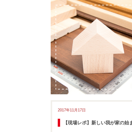
2017年11月17日
【現場レポ】新しい我が家の始まり