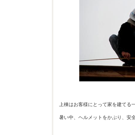
上棟はお客様にとって家を建てる
暑い中、ヘルメットをかぶり、安全に