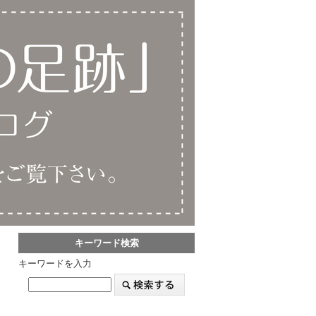
キーワード検索
キーワードを入力