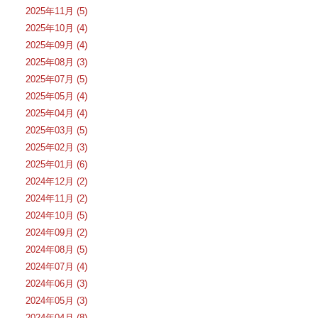
2025年11月 (5)
2025年10月 (4)
2025年09月 (4)
2025年08月 (3)
2025年07月 (5)
2025年05月 (4)
2025年04月 (4)
2025年03月 (5)
2025年02月 (3)
2025年01月 (6)
2024年12月 (2)
2024年11月 (2)
2024年10月 (5)
2024年09月 (2)
2024年08月 (5)
2024年07月 (4)
2024年06月 (3)
2024年05月 (3)
2024年04月 (8)