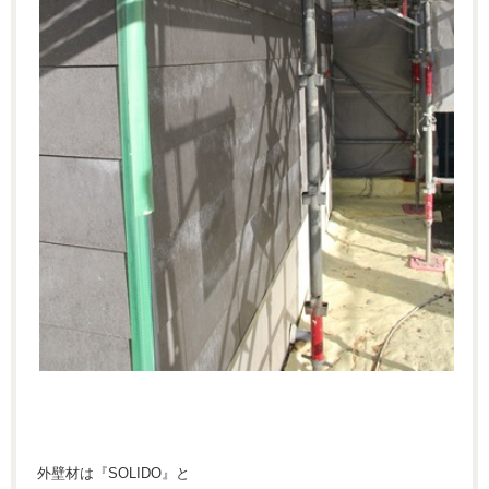
外壁材は『SOLIDO』と