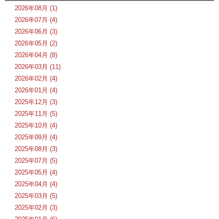
2026年08月 (1)
2026年07月 (4)
2026年06月 (3)
2026年05月 (2)
2026年04月 (8)
2026年03月 (11)
2026年02月 (4)
2026年01月 (4)
2025年12月 (3)
2025年11月 (5)
2025年10月 (4)
2025年09月 (4)
2025年08月 (3)
2025年07月 (5)
2025年05月 (4)
2025年04月 (4)
2025年03月 (5)
2025年02月 (3)