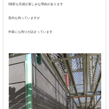
I様邸も完成が楽しみな理由があります
室内も拘っていますが
外装にも拘りが詰まっています