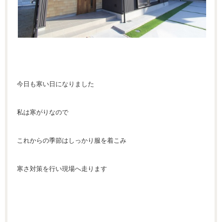
今日も寒い日になりました
私は寒がりなので
これからの季節はしっかり服を着こみ
寒さ対策を行い現場へ走ります