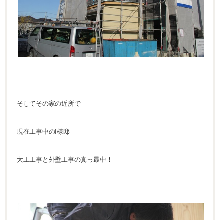
そしてその家の近所で
現在工事中のI様邸
大工工事と外壁工事の真っ最中！