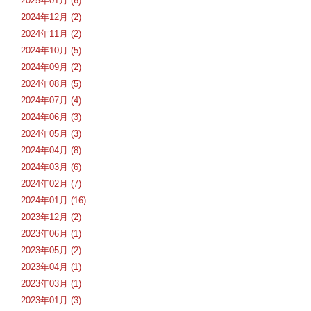
2025年01月 (6)
2024年12月 (2)
2024年11月 (2)
2024年10月 (5)
2024年09月 (2)
2024年08月 (5)
2024年07月 (4)
2024年06月 (3)
2024年05月 (3)
2024年04月 (8)
2024年03月 (6)
2024年02月 (7)
2024年01月 (16)
2023年12月 (2)
2023年06月 (1)
2023年05月 (2)
2023年04月 (1)
2023年03月 (1)
2023年01月 (3)