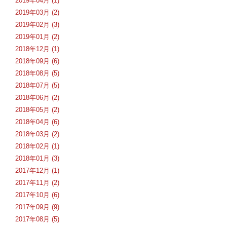
2019年04月 (1)
2019年03月 (2)
2019年02月 (3)
2019年01月 (2)
2018年12月 (1)
2018年09月 (6)
2018年08月 (5)
2018年07月 (5)
2018年06月 (2)
2018年05月 (2)
2018年04月 (6)
2018年03月 (2)
2018年02月 (1)
2018年01月 (3)
2017年12月 (1)
2017年11月 (2)
2017年10月 (6)
2017年09月 (9)
2017年08月 (5)