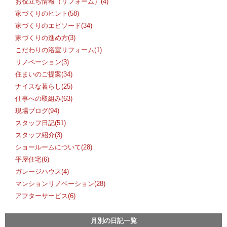
お役立ち情報（リフォーム）(4)
家づくりのヒント(58)
家づくりのエピソード(34)
家づくりの進め方(3)
こだわりの浴室リフォーム(1)
リノベーション(3)
住まいのご提案(34)
ナイスな暮らし(25)
仕事への取組み(63)
現場ブログ(94)
スタッフ日記(51)
スタッフ紹介(3)
ショールームについて(28)
平屋住宅(6)
ガレージハウス(4)
マンションリノベーション(28)
アフターサービス(6)
月別の日記一覧