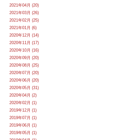
2021年04月 (20)
2021年03月 (26)
2021年02月 (25)
2021年01月 (6)
2020年12月 (14)
2020年11月 (17)
2020年10月 (16)
2020年09月 (20)
2020年08月 (25)
2020年07月 (20)
2020年06月 (20)
2020年05月 (31)
2020年04月 (2)
2020年02月 (1)
2019年12月 (1)
2019年07月 (1)
2019年06月 (1)
2019年05月 (1)