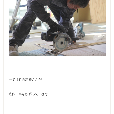
中では竹内建築さんが
造作工事を頑張っています