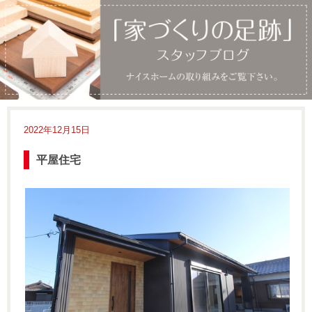
2022年12月15日
平屋住宅