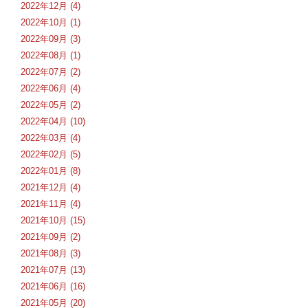
2022年12月 (4)
2022年10月 (1)
2022年09月 (3)
2022年08月 (1)
2022年07月 (2)
2022年06月 (4)
2022年05月 (2)
2022年04月 (10)
2022年03月 (4)
2022年02月 (5)
2022年01月 (8)
2021年12月 (4)
2021年11月 (4)
2021年10月 (15)
2021年09月 (2)
2021年08月 (3)
2021年07月 (13)
2021年06月 (16)
2021年05月 (20)