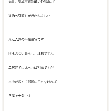
先日、安城市東端町のT様邸にて
建物の引渡しが行われました
最近人気の平屋住宅です
階段のない暮らし、理想ですね
二階建てに比べれば割高ですが
土地が広くて部屋に困らなければ
平屋で十分です