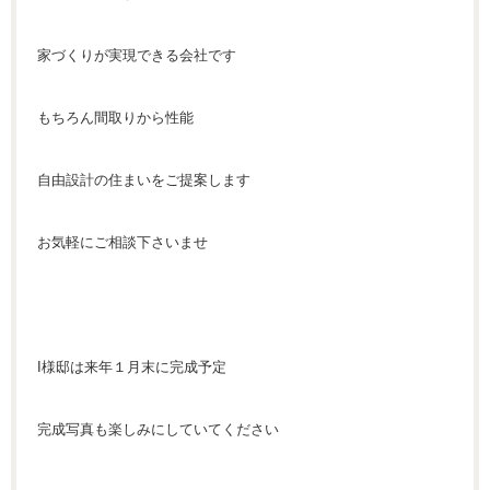
家づくりが実現できる会社です
もちろん間取りから性能
自由設計の住まいをご提案します
お気軽にご相談下さいませ
I様邸は来年１月末に完成予定
完成写真も楽しみにしていてください