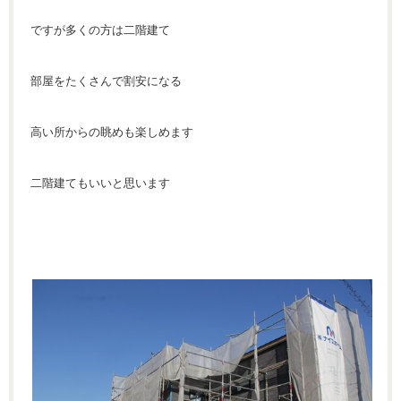
ですが多くの方は二階建て
部屋をたくさんで割安になる
高い所からの眺めも楽しめます
二階建てもいいと思います