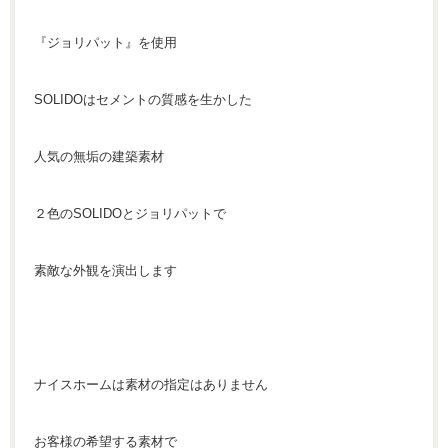
『ジョリパット』を使用
SOLIDOはセメントの質感を生かした
人気の無垢の建築素材
２色のSOLIDOとジョリパットで
素敵な外観を演出します
ナイスホームは素材の指定はありません
お客様の希望する素材で