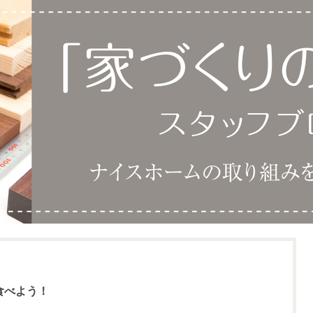
食べよう！