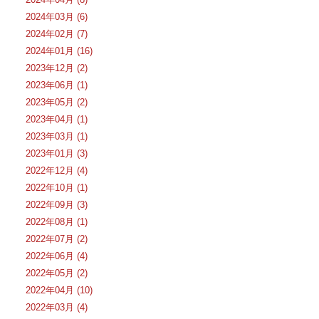
2024年03月 (6)
2024年02月 (7)
2024年01月 (16)
2023年12月 (2)
2023年06月 (1)
2023年05月 (2)
2023年04月 (1)
2023年03月 (1)
2023年01月 (3)
2022年12月 (4)
2022年10月 (1)
2022年09月 (3)
2022年08月 (1)
2022年07月 (2)
2022年06月 (4)
2022年05月 (2)
2022年04月 (10)
2022年03月 (4)