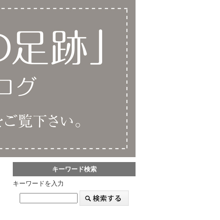
キーワード検索
キーワードを入力