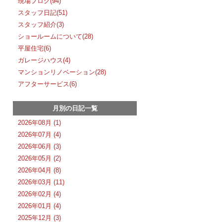
現場ブログ(94)
スタッフ日記(51)
スタッフ紹介(3)
ショールームについて(28)
平屋住宅(6)
ガレージハウス(4)
マンションリノベーション(28)
アフターサービス(6)
月別の日記一覧
2026年08月 (1)
2026年07月 (4)
2026年06月 (3)
2026年05月 (2)
2026年04月 (8)
2026年03月 (11)
2026年02月 (4)
2026年01月 (4)
2025年12月 (3)