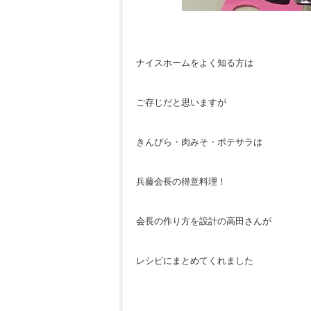
ナイスホームをよく知る方は
ご存じだと思いますが
きんぴら・肉みそ・ポテサラは
兵藤会長の得意料理！
会長の作り方を設計の高田さんが
レシピにまとめてくれました