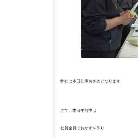
弊社は本日仕事おさめとなります
さて、本日午前中は
社員全員でおかずを作り