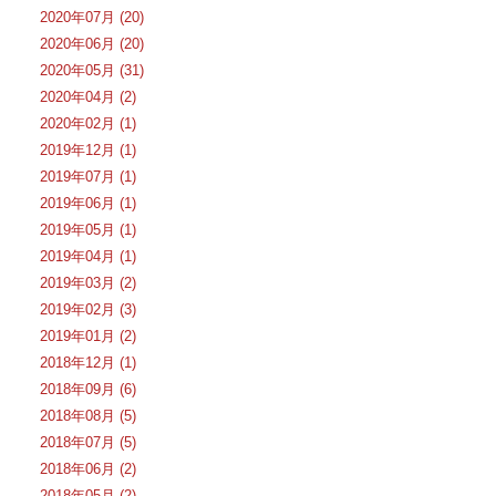
2020年07月 (20)
2020年06月 (20)
2020年05月 (31)
2020年04月 (2)
2020年02月 (1)
2019年12月 (1)
2019年07月 (1)
2019年06月 (1)
2019年05月 (1)
2019年04月 (1)
2019年03月 (2)
2019年02月 (3)
2019年01月 (2)
2018年12月 (1)
2018年09月 (6)
2018年08月 (5)
2018年07月 (5)
2018年06月 (2)
2018年05月 (2)