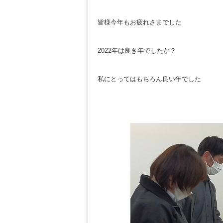
皆様今年もお疲れさまでした
2022年は良き年でしたか？
私にとってはもちろん良い年でした