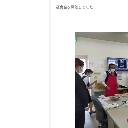
昼食会を開催しました！