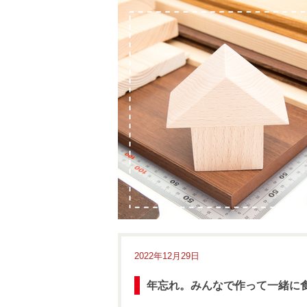
2022年12月29日
年忘れ。みんなで作って一緒に