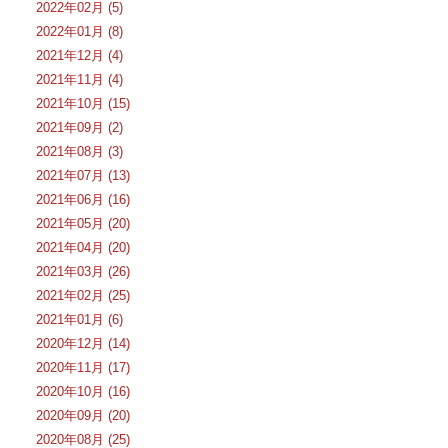
2022年02月 (5)
2022年01月 (8)
2021年12月 (4)
2021年11月 (4)
2021年10月 (15)
2021年09月 (2)
2021年08月 (3)
2021年07月 (13)
2021年06月 (16)
2021年05月 (20)
2021年04月 (20)
2021年03月 (26)
2021年02月 (25)
2021年01月 (6)
2020年12月 (14)
2020年11月 (17)
2020年10月 (16)
2020年09月 (20)
2020年08月 (25)