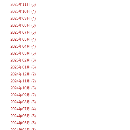
2025年11月 (5)
2025年10月 (4)
2025年09月 (4)
2025年08月 (3)
2025年07月 (5)
2025年05月 (4)
2025年04月 (4)
2025年03月 (5)
2025年02月 (3)
2025年01月 (6)
2024年12月 (2)
2024年11月 (2)
2024年10月 (5)
2024年09月 (2)
2024年08月 (5)
2024年07月 (4)
2024年06月 (3)
2024年05月 (3)
2024年04月 (8)