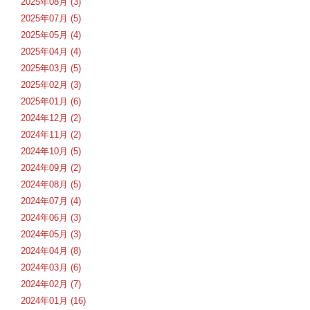
2025年08月 (3)
2025年07月 (5)
2025年05月 (4)
2025年04月 (4)
2025年03月 (5)
2025年02月 (3)
2025年01月 (6)
2024年12月 (2)
2024年11月 (2)
2024年10月 (5)
2024年09月 (2)
2024年08月 (5)
2024年07月 (4)
2024年06月 (3)
2024年05月 (3)
2024年04月 (8)
2024年03月 (6)
2024年02月 (7)
2024年01月 (16)