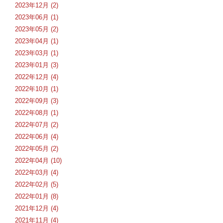
2023年12月 (2)
2023年06月 (1)
2023年05月 (2)
2023年04月 (1)
2023年03月 (1)
2023年01月 (3)
2022年12月 (4)
2022年10月 (1)
2022年09月 (3)
2022年08月 (1)
2022年07月 (2)
2022年06月 (4)
2022年05月 (2)
2022年04月 (10)
2022年03月 (4)
2022年02月 (5)
2022年01月 (8)
2021年12月 (4)
2021年11月 (4)