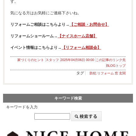
す。
気になる方はお気軽にご連絡下さいね。
リフォームご相談はこちらより→
【ご相談・お問合せ】
リフォームショールーム→
【ナイスホーム店舗】
イベント情報はこちらより→
【リフォーム相談会】
家づくりのヒント
スタッフ
2025年04月06日 00:00
この記事のリンク先
BLOGトップ
タグ
防犯 リフォーム 窓 玄関
キーワード検索
キーワードを入力