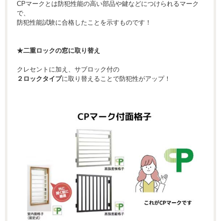
CPマークとは防犯性能の高い部品や鍵などにつけられるマーク
で、
防犯性能試験に合格したことを示すものです！
★二重ロックの窓に取り替え
クレセントに加え、サブロック付の
２ロックタイプ
に取り替えることで防犯性がアップ！