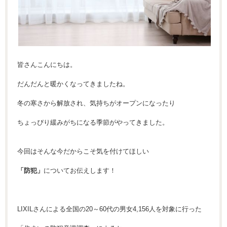
皆さんこんにちは。
だんだんと暖かくなってきましたね。
冬の寒さから解放され、気持ちがオープンになったり
ちょっぴり緩みがちになる季節がやってきました。
今回はそんな今だからこそ気を付けてほしい
「防犯」
についてお伝えします！
LIXILさんによる全国の20～60代の男女4,156人を対象に行った