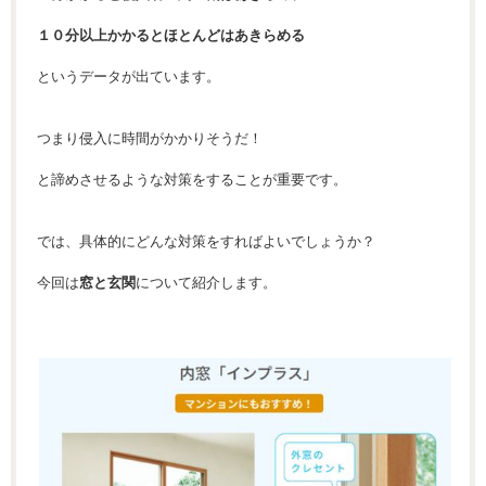
１０分以上かかるとほとんどはあきらめる
というデータが出ています。
つまり侵入に時間がかかりそうだ！
と諦めさせるような対策をすることが重要です。
では、具体的にどんな対策をすればよいでしょうか？
今回は
窓と玄関
について紹介します。