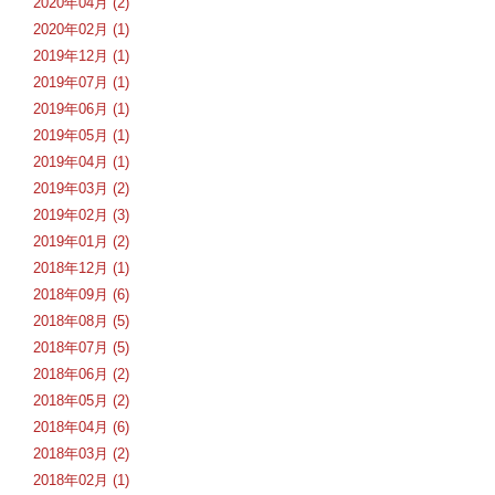
2020年04月 (2)
2020年02月 (1)
2019年12月 (1)
2019年07月 (1)
2019年06月 (1)
2019年05月 (1)
2019年04月 (1)
2019年03月 (2)
2019年02月 (3)
2019年01月 (2)
2018年12月 (1)
2018年09月 (6)
2018年08月 (5)
2018年07月 (5)
2018年06月 (2)
2018年05月 (2)
2018年04月 (6)
2018年03月 (2)
2018年02月 (1)