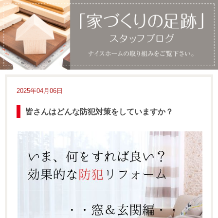
2025年04月06日
皆さんはどんな防犯対策をしていますか？