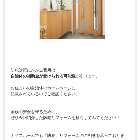
防犯対策にかかる費用は
自治体の補助金が受けられる可能性
があります。
お住まいの自治体のホームページに
記載されているのでご確認ください。
家族の安全を守るために、
ぜひ今回紹介した防犯リフォームを検討してみてください！
ナイスホームでも「防犯」リフォームのご相談を承っておりま