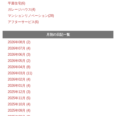
平屋住宅(6)
ガレージハウス(4)
マンションリノベーション(28)
アフターサービス(6)
月別の日記一覧
2026年08月 (2)
2026年07月 (4)
2026年06月 (3)
2026年05月 (2)
2026年04月 (8)
2026年03月 (11)
2026年02月 (4)
2026年01月 (4)
2025年12月 (3)
2025年11月 (5)
2025年10月 (4)
2025年09月 (4)