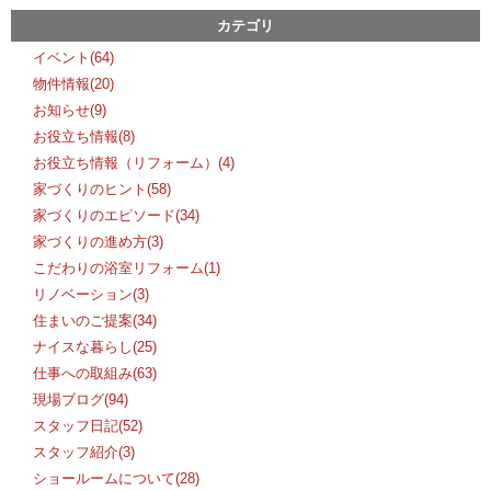
カテゴリ
イベント(64)
物件情報(20)
お知らせ(9)
お役立ち情報(8)
お役立ち情報（リフォーム）(4)
家づくりのヒント(58)
家づくりのエピソード(34)
家づくりの進め方(3)
こだわりの浴室リフォーム(1)
リノベーション(3)
住まいのご提案(34)
ナイスな暮らし(25)
仕事への取組み(63)
現場ブログ(94)
スタッフ日記(52)
スタッフ紹介(3)
ショールームについて(28)