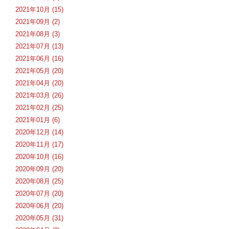
2021年10月 (15)
2021年09月 (2)
2021年08月 (3)
2021年07月 (13)
2021年06月 (16)
2021年05月 (20)
2021年04月 (20)
2021年03月 (26)
2021年02月 (25)
2021年01月 (6)
2020年12月 (14)
2020年11月 (17)
2020年10月 (16)
2020年09月 (20)
2020年08月 (25)
2020年07月 (20)
2020年06月 (20)
2020年05月 (31)