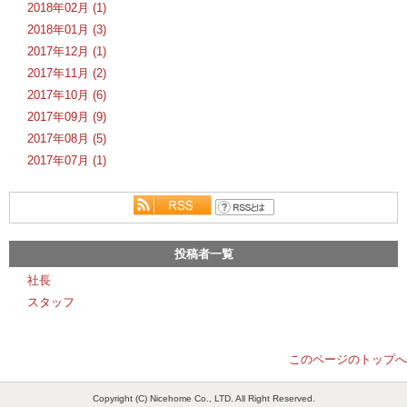
2018年02月 (1)
2018年01月 (3)
2017年12月 (1)
2017年11月 (2)
2017年10月 (6)
2017年09月 (9)
2017年08月 (5)
2017年07月 (1)
投稿者一覧
社長
スタッフ
このページのトップへ
Copyright (C) Nicehome Co., LTD. All Right Reserved.