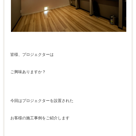
皆様、プロジェクターは
ご興味ありますか？
今回はプロジェクターを設置された
お客様の施工事例をご紹介します