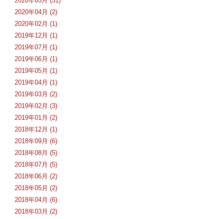
2020年05月 (31)
2020年04月 (2)
2020年02月 (1)
2019年12月 (1)
2019年07月 (1)
2019年06月 (1)
2019年05月 (1)
2019年04月 (1)
2019年03月 (2)
2019年02月 (3)
2019年01月 (2)
2018年12月 (1)
2018年09月 (6)
2018年08月 (5)
2018年07月 (5)
2018年06月 (2)
2018年05月 (2)
2018年04月 (6)
2018年03月 (2)