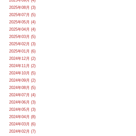
2025年09月 (4)
2025年08月 (3)
2025年07月 (5)
2025年05月 (4)
2025年04月 (4)
2025年03月 (5)
2025年02月 (3)
2025年01月 (6)
2024年12月 (2)
2024年11月 (2)
2024年10月 (5)
2024年09月 (2)
2024年08月 (5)
2024年07月 (4)
2024年06月 (3)
2024年05月 (3)
2024年04月 (8)
2024年03月 (6)
2024年02月 (7)