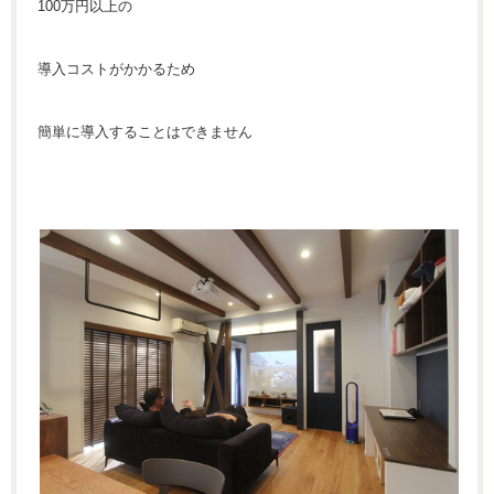
100万円以上の
導入コストがかかるため
簡単に導入することはできません