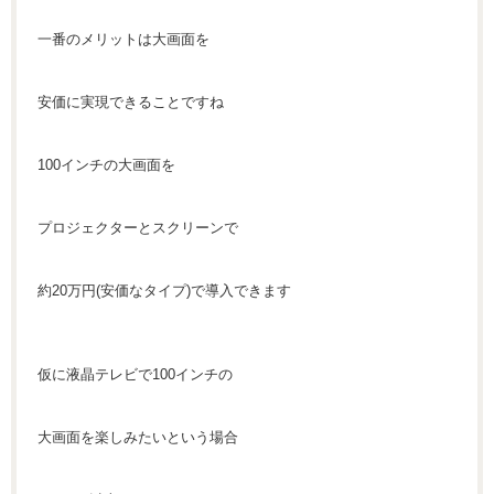
一番のメリットは大画面を
安価に実現できることですね
100インチの大画面を
プロジェクターとスクリーンで
約20万円(安価なタイプ)で導入できます
仮に液晶テレビで100インチの
大画面を楽しみたいという場合