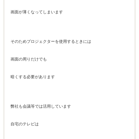
画面が薄くなってしまいます
そのためプロジェクターを使用するときには
画面の周りだけでも
暗くする必要があります
弊社も会議等では活用しています
自宅のテレビは