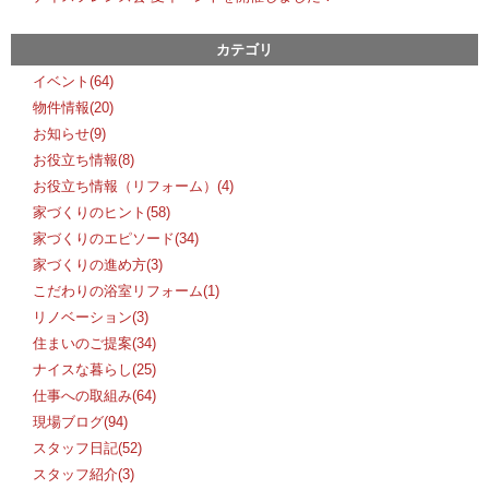
カテゴリ
イベント(64)
物件情報(20)
お知らせ(9)
お役立ち情報(8)
お役立ち情報（リフォーム）(4)
家づくりのヒント(58)
家づくりのエピソード(34)
家づくりの進め方(3)
こだわりの浴室リフォーム(1)
リノベーション(3)
住まいのご提案(34)
ナイスな暮らし(25)
仕事への取組み(64)
現場ブログ(94)
スタッフ日記(52)
スタッフ紹介(3)