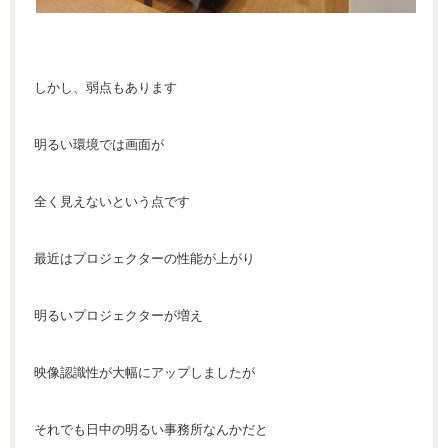
しかし、弱点もあります
明るい環境では画面が
全く見えないという点です
最近はプロジェクターの性能が上がり
明るいプロジェクターが増え
映像認識性が大幅にアップしましたが
それでも日中の明るい事務所なんかだと