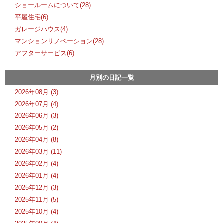
ショールームについて(28)
平屋住宅(6)
ガレージハウス(4)
マンションリノベーション(28)
アフターサービス(6)
月別の日記一覧
2026年08月 (3)
2026年07月 (4)
2026年06月 (3)
2026年05月 (2)
2026年04月 (8)
2026年03月 (11)
2026年02月 (4)
2026年01月 (4)
2025年12月 (3)
2025年11月 (5)
2025年10月 (4)