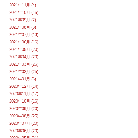
2021年11月 (4)
2021年10月 (15)
2021年09月 (2)
2021年08月 (3)
2021年07月 (13)
2021年06月 (16)
2021年05月 (20)
2021年04月 (20)
2021年03月 (26)
2021年02月 (25)
2021年01月 (6)
2020年12月 (14)
2020年11月 (17)
2020年10月 (16)
2020年09月 (20)
2020年08月 (25)
2020年07月 (20)
2020年06月 (20)