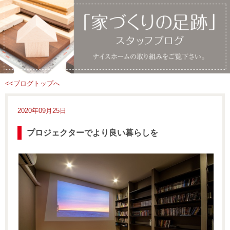
<<ブログトップへ
2020年09月25日
プロジェクターでより良い暮らしを