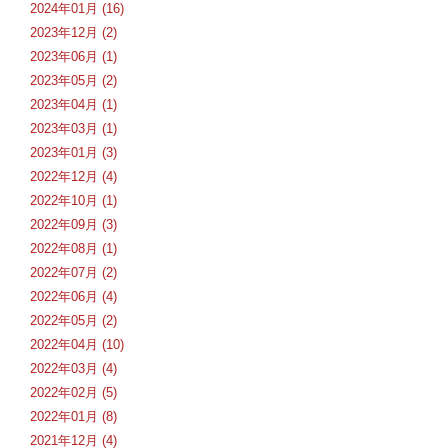
2024年01月 (16)
2023年12月 (2)
2023年06月 (1)
2023年05月 (2)
2023年04月 (1)
2023年03月 (1)
2023年01月 (3)
2022年12月 (4)
2022年10月 (1)
2022年09月 (3)
2022年08月 (1)
2022年07月 (2)
2022年06月 (4)
2022年05月 (2)
2022年04月 (10)
2022年03月 (4)
2022年02月 (5)
2022年01月 (8)
2021年12月 (4)