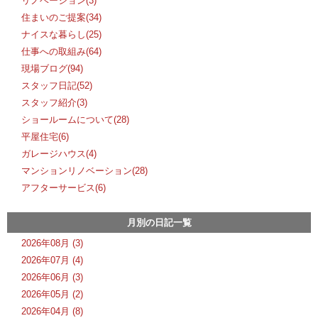
リノベーション(3)
住まいのご提案(34)
ナイスな暮らし(25)
仕事への取組み(64)
現場ブログ(94)
スタッフ日記(52)
スタッフ紹介(3)
ショールームについて(28)
平屋住宅(6)
ガレージハウス(4)
マンションリノベーション(28)
アフターサービス(6)
月別の日記一覧
2026年08月 (3)
2026年07月 (4)
2026年06月 (3)
2026年05月 (2)
2026年04月 (8)