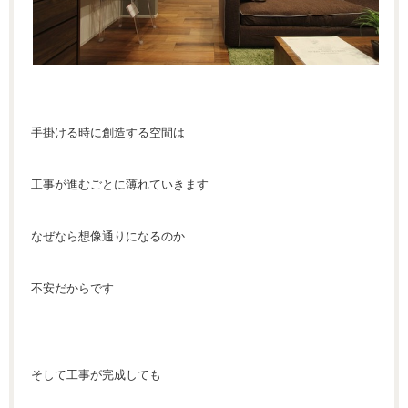
手掛ける時に創造する空間は
工事が進むごとに薄れていきます
なぜなら想像通りになるのか
不安だからです
そして工事が完成しても