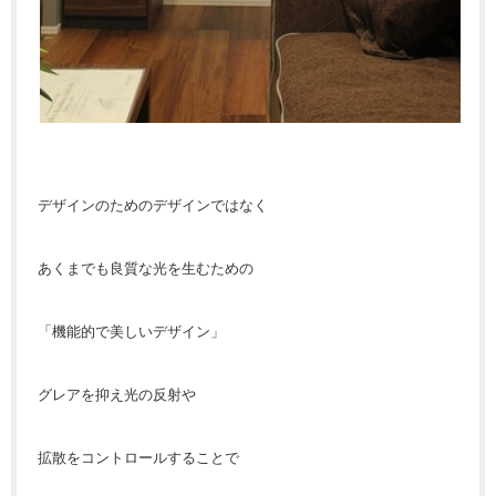
デザインのためのデザインではなく
あくまでも良質な光を生むための
「機能的で美しいデザイン」
グレアを抑え光の反射や
拡散をコントロールすることで