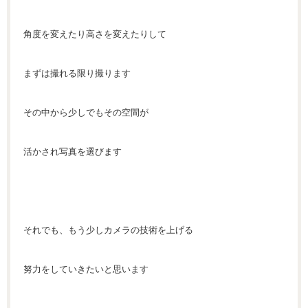
角度を変えたり高さを変えたりして
まずは撮れる限り撮ります
その中から少しでもその空間が
活かされ写真を選びます
それでも、もう少しカメラの技術を上げる
努力をしていきたいと思います