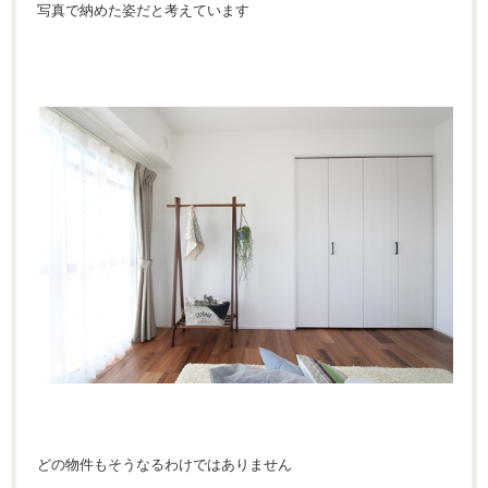
写真で納めた姿だと考えています
どの物件もそうなるわけではありません