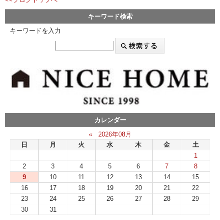
キーワード検索
キーワードを入力
カレンダー
«
2026年08月
日
月
火
水
木
金
土
1
2
3
4
5
6
7
8
9
10
11
12
13
14
15
16
17
18
19
20
21
22
23
24
25
26
27
28
29
30
31