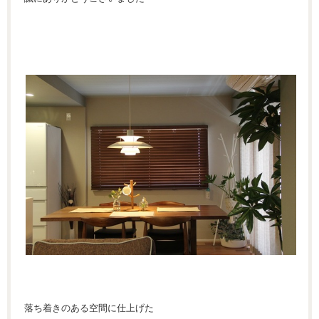
落ち着きのある空間に仕上げた