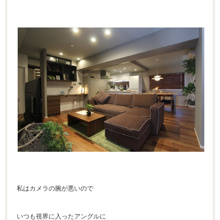
私はカメラの腕が悪いので
いつも視界に入ったアングルに