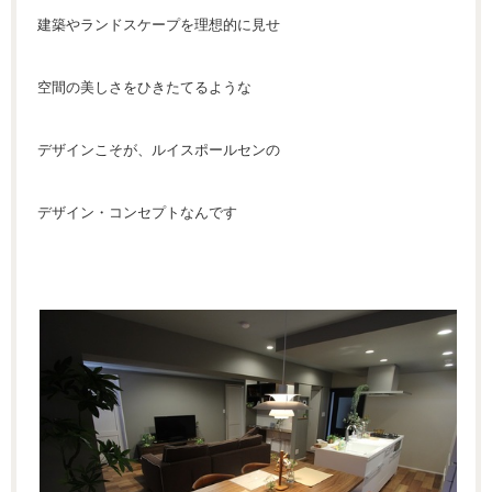
建築やランドスケープを理想的に見せ
空間の美しさをひきたてるような
デザインこそが、ルイスポールセンの
デザイン・コンセプトなんです