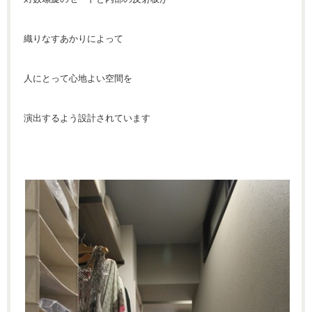
織りなすあかりによって
人にとって心地よい空間を
演出するよう設計されています