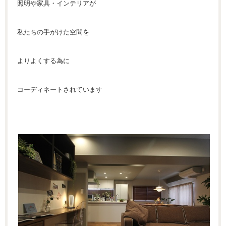
照明や家具・インテリアが
私たちの手がけた空間を
よりよくする為に
コーディネートされています