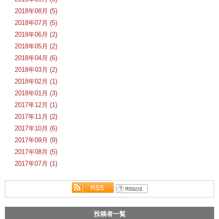
2018年08月 (5)
2018年07月 (5)
2018年06月 (2)
2018年05月 (2)
2018年04月 (6)
2018年03月 (2)
2018年02月 (1)
2018年01月 (3)
2017年12月 (1)
2017年11月 (2)
2017年10月 (6)
2017年09月 (9)
2017年08月 (5)
2017年07月 (1)
投稿者一覧