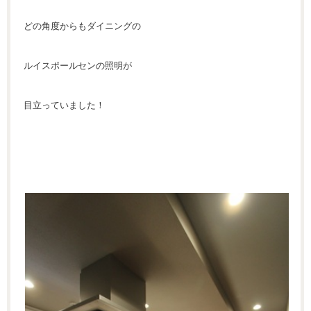
どの角度からもダイニングの
ルイスポールセンの照明が
目立っていました！