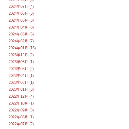
2024年07月 (4)
2024年06月 (3)
2024年05月 (3)
2024年04月 (8)
2024年03月 (6)
2024年02月 (7)
2024年01月 (16)
2023年12月 (2)
2023年06月 (1)
2023年05月 (2)
2023年04月 (1)
2023年03月 (1)
2023年01月 (3)
2022年12月 (4)
2022年10月 (1)
2022年09月 (3)
2022年08月 (1)
2022年07月 (2)