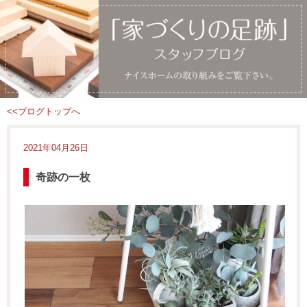
<<ブログトップへ
2021年04月26日
奇跡の一枚