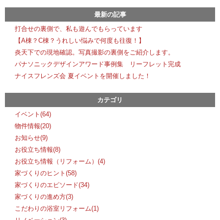
最新の記事
打合せの裏側で、私も遊んでもらっています
【A棟？C棟？うれしい悩みで何度も往復！】
炎天下での現地確認。写真撮影の裏側をご紹介します。
パナソニックデザインアワード事例集 リーフレット完成
ナイスフレンズ会 夏イベントを開催しました！
カテゴリ
イベント(64)
物件情報(20)
お知らせ(9)
お役立ち情報(8)
お役立ち情報（リフォーム）(4)
家づくりのヒント(58)
家づくりのエピソード(34)
家づくりの進め方(3)
こだわりの浴室リフォーム(1)