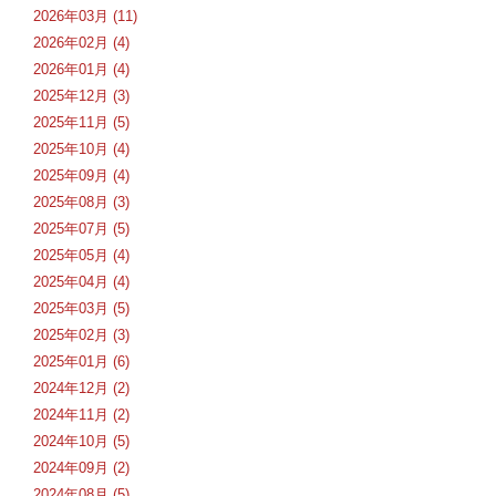
2026年03月 (11)
2026年02月 (4)
2026年01月 (4)
2025年12月 (3)
2025年11月 (5)
2025年10月 (4)
2025年09月 (4)
2025年08月 (3)
2025年07月 (5)
2025年05月 (4)
2025年04月 (4)
2025年03月 (5)
2025年02月 (3)
2025年01月 (6)
2024年12月 (2)
2024年11月 (2)
2024年10月 (5)
2024年09月 (2)
2024年08月 (5)