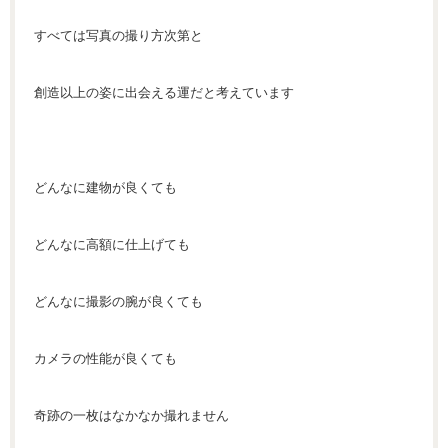
すべては写真の撮り方次第と
創造以上の姿に出会える運だと考えています
どんなに建物が良くても
どんなに高額に仕上げても
どんなに撮影の腕が良くても
カメラの性能が良くても
奇跡の一枚はなかなか撮れません