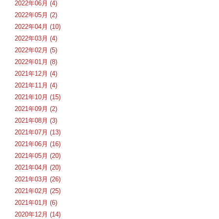
2022年06月 (4)
2022年05月 (2)
2022年04月 (10)
2022年03月 (4)
2022年02月 (5)
2022年01月 (8)
2021年12月 (4)
2021年11月 (4)
2021年10月 (15)
2021年09月 (2)
2021年08月 (3)
2021年07月 (13)
2021年06月 (16)
2021年05月 (20)
2021年04月 (20)
2021年03月 (26)
2021年02月 (25)
2021年01月 (6)
2020年12月 (14)