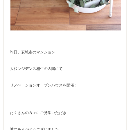
昨日、安城市のマンション
大和レジデンス相生の８階にて
リノベーションオープンハウスを開催！
たくさんの方々にご見学いただき
誠にありがとうございました