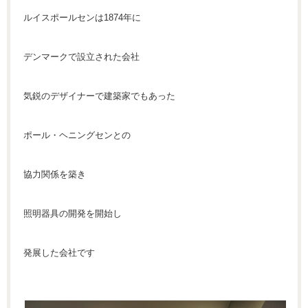
ルイスポールセンは1874年に
デンマークで設立された会社
気鋭のデザイナーで建築家でもあった
ポール・ヘニングセンとの
協力関係を築き
照明器具の開発を開始し
発展した会社です