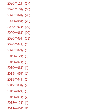
2020年11月 (17)
2020年10月 (16)
2020年09月 (20)
2020年08月 (25)
2020年07月 (20)
2020年06月 (20)
2020年05月 (31)
2020年04月 (2)
2020年02月 (1)
2019年12月 (1)
2019年07月 (1)
2019年06月 (1)
2019年05月 (1)
2019年04月 (1)
2019年03月 (2)
2019年02月 (3)
2019年01月 (2)
2018年12月 (1)
2018年09月 (6)