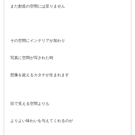
まだ創造の空間には至りません
その空間にインテリアが加わり
写真に空間が写された時
想像を超えるカタチが生まれます
目で見える空間よりも
よりよい味わいを与えてくれるのが