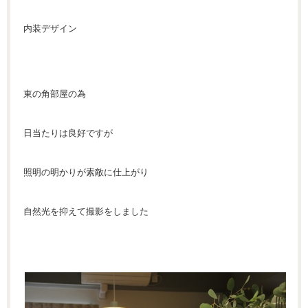
内装デザイン
東の角部屋の為
日当たりは良好ですが
照明の明かりが素敵に仕上がり
自然光を抑えて撮影をしました