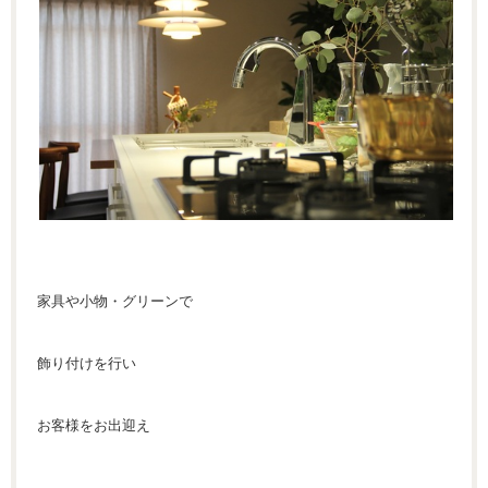
家具や小物・グリーンで
飾り付けを行い
お客様をお出迎え