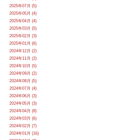
2025年07月 (5)
2025年05月 (4)
2025年04月 (4)
2025年03月 (5)
2025年02月 (3)
2025年01月 (6)
2024年12月 (2)
2024年11月 (2)
2024年10月 (5)
2024年09月 (2)
2024年08月 (5)
2024年07月 (4)
2024年06月 (3)
2024年05月 (3)
2024年04月 (8)
2024年03月 (6)
2024年02月 (7)
2024年01月 (16)