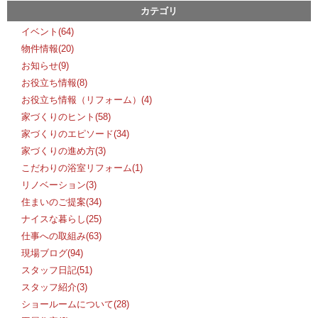
カテゴリ
イベント(64)
物件情報(20)
お知らせ(9)
お役立ち情報(8)
お役立ち情報（リフォーム）(4)
家づくりのヒント(58)
家づくりのエピソード(34)
家づくりの進め方(3)
こだわりの浴室リフォーム(1)
リノベーション(3)
住まいのご提案(34)
ナイスな暮らし(25)
仕事への取組み(63)
現場ブログ(94)
スタッフ日記(51)
スタッフ紹介(3)
ショールームについて(28)