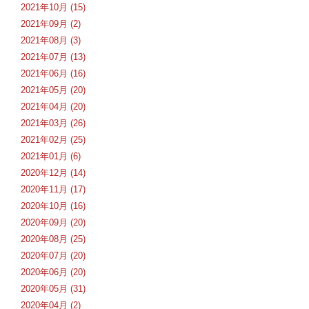
2021年10月 (15)
2021年09月 (2)
2021年08月 (3)
2021年07月 (13)
2021年06月 (16)
2021年05月 (20)
2021年04月 (20)
2021年03月 (26)
2021年02月 (25)
2021年01月 (6)
2020年12月 (14)
2020年11月 (17)
2020年10月 (16)
2020年09月 (20)
2020年08月 (25)
2020年07月 (20)
2020年06月 (20)
2020年05月 (31)
2020年04月 (2)