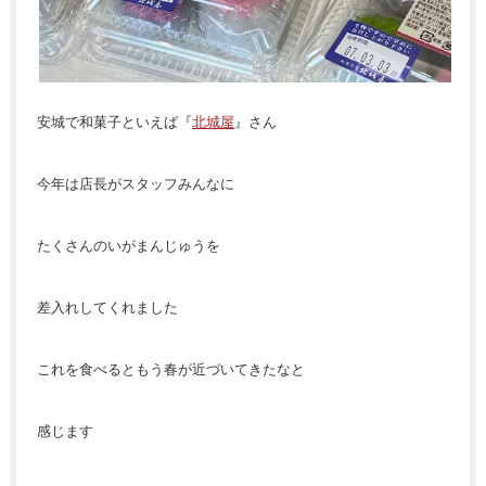
安城で和菓子といえば『
北城屋
』さん
今年は店長がスタッフみんなに
たくさんのいがまんじゅうを
差入れしてくれました
これを食べるともう春が近づいてきたなと
感じます