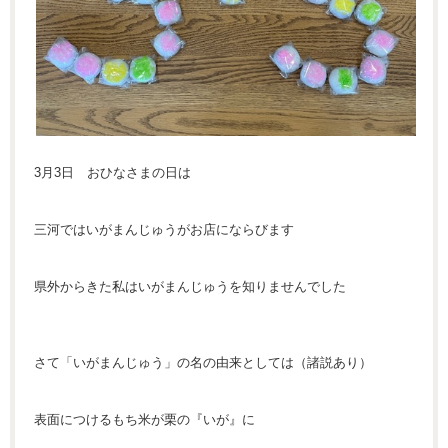
3月3日 おひなさまの日は
三河ではいがまんじゅうがお店にならびます
県外からきた私はいがまんじゅうを知りませんでした
さて「いがまんじゅう」の名の由来としては（諸説あり）
表面につけるもち米が栗の『いが』に