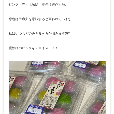
ピンク（赤）は魔除、黄色は豊作祈願、
緑色は生命力を意味すると言われています
私はいつもどの色を食べるか悩みます(笑)
魔除けのピンクをチョイス！！！