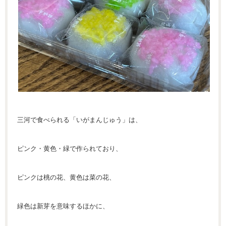
三河で食べられる「いがまんじゅう」は、
ピンク・黄色・緑で作られており、
ピンクは桃の花、黄色は菜の花、
緑色は新芽を意味するほかに、