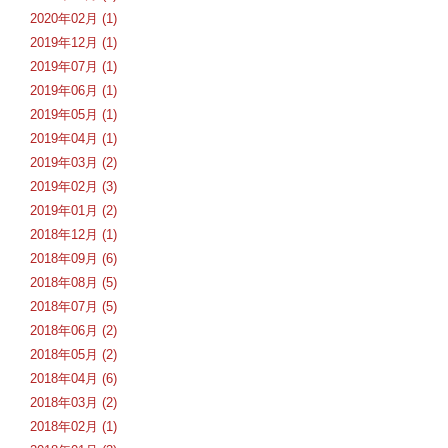
2020年02月 (1)
2019年12月 (1)
2019年07月 (1)
2019年06月 (1)
2019年05月 (1)
2019年04月 (1)
2019年03月 (2)
2019年02月 (3)
2019年01月 (2)
2018年12月 (1)
2018年09月 (6)
2018年08月 (5)
2018年07月 (5)
2018年06月 (2)
2018年05月 (2)
2018年04月 (6)
2018年03月 (2)
2018年02月 (1)