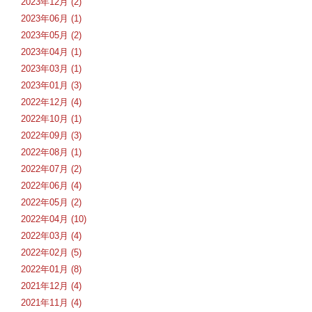
2023年12月 (2)
2023年06月 (1)
2023年05月 (2)
2023年04月 (1)
2023年03月 (1)
2023年01月 (3)
2022年12月 (4)
2022年10月 (1)
2022年09月 (3)
2022年08月 (1)
2022年07月 (2)
2022年06月 (4)
2022年05月 (2)
2022年04月 (10)
2022年03月 (4)
2022年02月 (5)
2022年01月 (8)
2021年12月 (4)
2021年11月 (4)