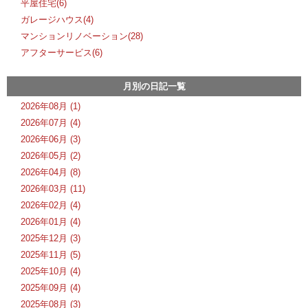
平屋住宅(6)
ガレージハウス(4)
マンションリノベーション(28)
アフターサービス(6)
月別の日記一覧
2026年08月 (1)
2026年07月 (4)
2026年06月 (3)
2026年05月 (2)
2026年04月 (8)
2026年03月 (11)
2026年02月 (4)
2026年01月 (4)
2025年12月 (3)
2025年11月 (5)
2025年10月 (4)
2025年09月 (4)
2025年08月 (3)