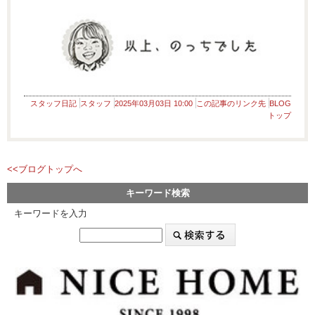
スタッフ日記
スタッフ
2025年03月03日 10:00
この記事のリンク先
BLOG
トップ
<<ブログトップへ
キーワード検索
キーワードを入力