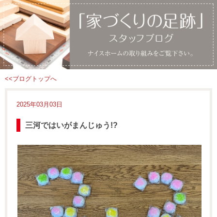
<<ブログトップへ
2025年03月03日
三河ではいがまんじゅう!?