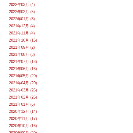
2022年03月 (4)
2022年02月 (5)
2022年01月 (8)
2021年12月 (4)
2021年11月 (4)
2021年10月 (15)
2021年09月 (2)
2021年08月 (3)
2021年07月 (13)
2021年06月 (16)
2021年05月 (20)
2021年04月 (20)
2021年03月 (26)
2021年02月 (25)
2021年01月 (6)
2020年12月 (14)
2020年11月 (17)
2020年10月 (16)
2020年09月 (20)