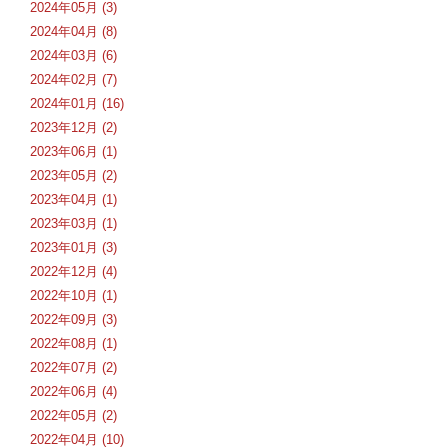
2024年05月 (3)
2024年04月 (8)
2024年03月 (6)
2024年02月 (7)
2024年01月 (16)
2023年12月 (2)
2023年06月 (1)
2023年05月 (2)
2023年04月 (1)
2023年03月 (1)
2023年01月 (3)
2022年12月 (4)
2022年10月 (1)
2022年09月 (3)
2022年08月 (1)
2022年07月 (2)
2022年06月 (4)
2022年05月 (2)
2022年04月 (10)