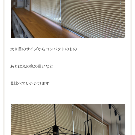
大き目のサイズからコンパクトのもの
あとは光の色の違いなど
見比べていただけます