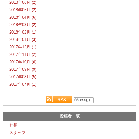
2018年06月 (2)
2018年05月 (2)
2018年04月 (6)
2018年03月 (2)
2018年02月 (1)
2018年01月 (3)
2017年12月 (1)
2017年11月 (2)
2017年10月 (6)
2017年09月 (9)
2017年08月 (5)
2017年07月 (1)
投稿者一覧
社長
スタッフ