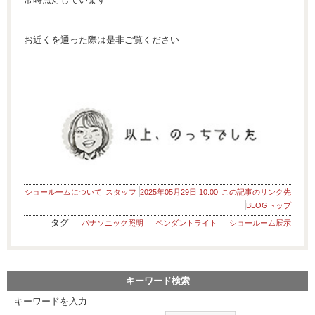
お近くを通った際は是非ご覧ください
ショールームについて
スタッフ
2025年05月29日 10:00
この記事のリンク先
BLOGトップ
タグ
パナソニック照明
ペンダントライト
ショールーム展示
キーワード検索
キーワードを入力