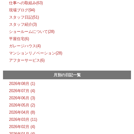
仕事への取組み(63)
現場ブログ(94)
スタッフ日記(51)
スタッフ紹介(3)
ショールームについて(28)
平屋住宅(6)
ガレージハウス(4)
マンションリノベーション(28)
アフターサービス(6)
月別の日記一覧
2026年08月 (1)
2026年07月 (4)
2026年06月 (3)
2026年05月 (2)
2026年04月 (8)
2026年03月 (11)
2026年02月 (4)
2026年01月 (4)