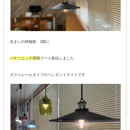
住まいの情報館 2階に
パナソニック照明
ブース新設しました
ダクトレールタイプのペンダントライトです