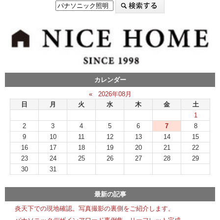
カレンダー
«
2026年08月
日
月
火
水
木
金
土
1
2
3
4
5
6
7
8
9
10
11
12
13
14
15
16
17
18
19
20
21
22
23
24
25
26
27
28
29
30
31
最新の記事
炎天下での現地確認。写真撮影の裏側をご紹介します。