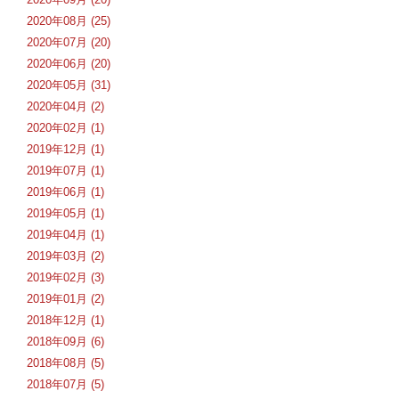
2020年08月 (25)
2020年07月 (20)
2020年06月 (20)
2020年05月 (31)
2020年04月 (2)
2020年02月 (1)
2019年12月 (1)
2019年07月 (1)
2019年06月 (1)
2019年05月 (1)
2019年04月 (1)
2019年03月 (2)
2019年02月 (3)
2019年01月 (2)
2018年12月 (1)
2018年09月 (6)
2018年08月 (5)
2018年07月 (5)