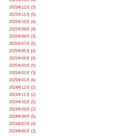
2025年12月 (3)
2025年11月 (5)
2025年10月 (4)
2025年09月 (4)
2025年08月 (3)
2025年07月 (5)
2025年05月 (4)
2025年04月 (4)
2025年03月 (5)
2025年02月 (3)
2025年01月 (6)
2024年12月 (2)
2024年11月 (2)
2024年10月 (5)
2024年09月 (2)
2024年08月 (5)
2024年07月 (4)
2024年06月 (3)