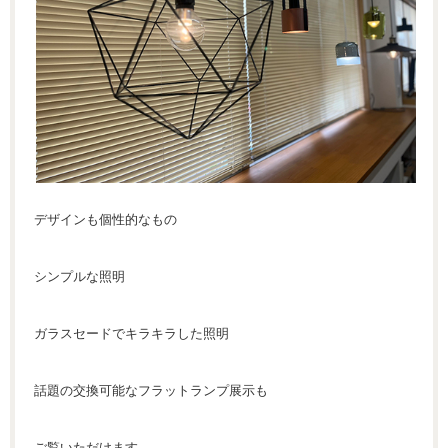
デザインも個性的なもの
シンプルな照明
ガラスセードでキラキラした照明
話題の交換可能なフラットランプ展示も
ご覧いただけます