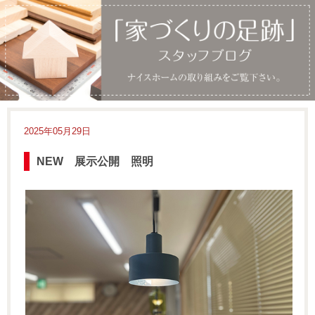
2025年05月29日
NEW 展示公開 照明