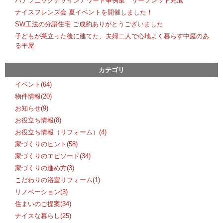
パナソニックデザインアワード事例集 リーフレット完成
ナイスフレンズ会 夏イベントを開催しました！
SW工法の分譲住宅 ご成約ありがとうございました
子どもが巣立った後に建てた、夫婦二人で心地よく暮らす中庭のあ
る平屋
カテゴリ
イベント(64)
物件情報(20)
お知らせ(9)
お役立ち情報(8)
お役立ち情報（リフォーム）(4)
家づくりのヒント(58)
家づくりのエピソード(34)
家づくりの進め方(3)
こだわりの浴室リフォーム(1)
リノベーション(3)
住まいのご提案(34)
ナイスな暮らし(25)