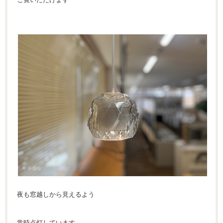
夜も窓越しから見えるよう
常時点灯しています