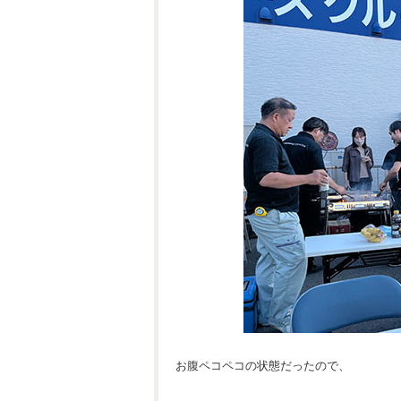
お腹ペコペコの状態だったので、