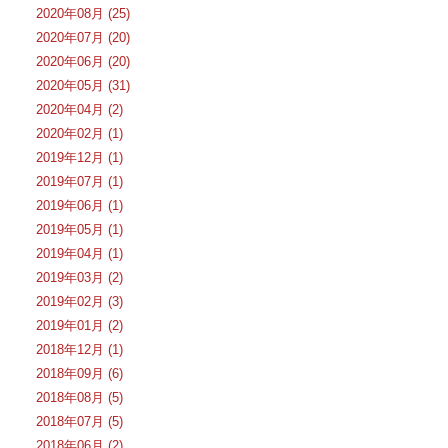
2020年08月 (25)
2020年07月 (20)
2020年06月 (20)
2020年05月 (31)
2020年04月 (2)
2020年02月 (1)
2019年12月 (1)
2019年07月 (1)
2019年06月 (1)
2019年05月 (1)
2019年04月 (1)
2019年03月 (2)
2019年02月 (3)
2019年01月 (2)
2018年12月 (1)
2018年09月 (6)
2018年08月 (5)
2018年07月 (5)
2018年06月 (2)