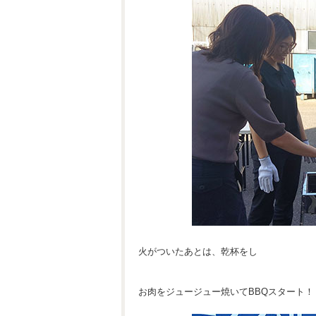
火がついたあとは、乾杯をし
お肉をジュージュー焼いてBBQスタート！