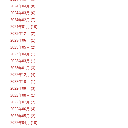
2024年04月 (8)
2024年03月 (6)
2024年02月 (7)
2024年01月 (16)
2023年12月 (2)
2023年06月 (1)
2023年05月 (2)
2023年04月 (1)
2023年03月 (1)
2023年01月 (3)
2022年12月 (4)
2022年10月 (1)
2022年09月 (3)
2022年08月 (1)
2022年07月 (2)
2022年06月 (4)
2022年05月 (2)
2022年04月 (10)