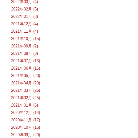
2022年03月 (4)
2022年02月 (5)
2022年01月 (8)
2021年12月 (4)
2021年11月 (4)
2021年10月 (15)
2021年09月 (2)
2021年08月 (3)
2021年07月 (13)
2021年06月 (16)
2021年05月 (20)
2021年04月 (20)
2021年03月 (26)
2021年02月 (25)
2021年01月 (6)
2020年12月 (14)
2020年11月 (17)
2020年10月 (16)
2020年09月 (20)