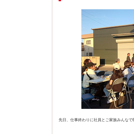
先日、仕事終わりに社員とご家族みんなで