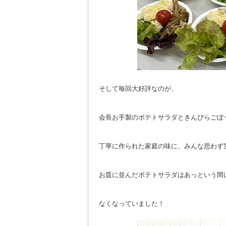
そして毎回大好評なのが、
会長お手製のポテトサラダときんぴらごぼ
丁寧に作られた家庭の味に、みんな思わず
お皿に並んだポテトサラダはあっという間
なくなっていました！