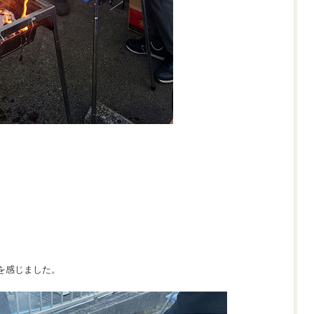
を感じました。