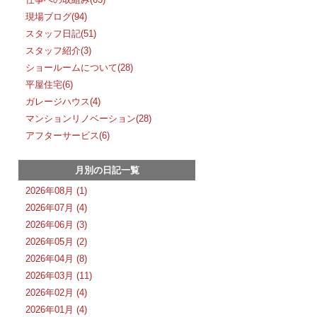
現場ブログ(94)
スタッフ日記(51)
スタッフ紹介(3)
ショールームについて(28)
平屋住宅(6)
ガレージハウス(4)
マンションリノベーション(28)
アフターサービス(6)
月別の日記一覧
2026年08月 (1)
2026年07月 (4)
2026年06月 (3)
2026年05月 (2)
2026年04月 (8)
2026年03月 (11)
2026年02月 (4)
2026年01月 (4)