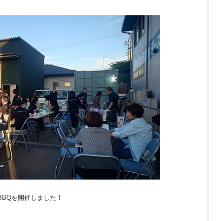
BBQを開催しました！