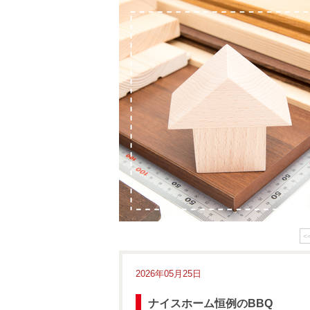
<
2026年05月25日
ナイスホーム恒例のBBQ