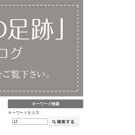
キーワード検索
キーワードを入力