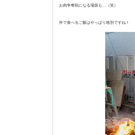
お肉争奪戦になる場面も…（笑）
外で食べるご飯はやっぱり格別ですね！