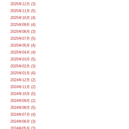
2025年12月 (3)
2025年11月 (5)
2025年10月 (4)
2025年09月 (4)
2025年08月 (3)
2025年07月 (5)
2025年05月 (4)
2025年04月 (4)
2025年03月 (5)
2025年02月 (3)
2025年01月 (6)
2024年12月 (2)
2024年11月 (2)
2024年10月 (5)
2024年09月 (2)
2024年08月 (5)
2024年07月 (4)
2024年06月 (3)
2024年05月 (3)