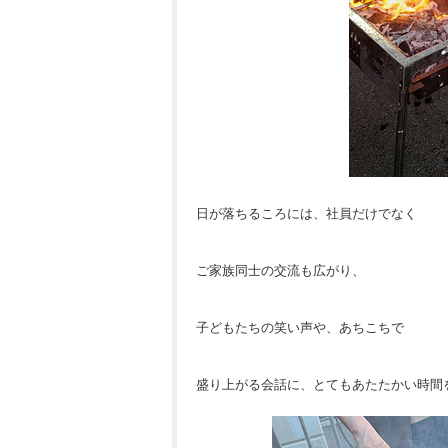
日が落ちるころには、社員だけでなく
ご家族同士の交流も広がり、
子どもたちの笑い声や、あちこちで
盛り上がる会話に、とてもあたたかい時間