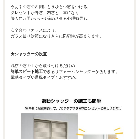
今あるの窓の内側にもうひとつ窓をつける。
クレセントが外窓、内窓と二重になり
侵入に時間がかかり諦めさせる心理効果も。
安全合わせガラスにより、
ガラス破り対策になりさらに防犯性が高まります。
★シャッターの設置
既存の窓の上から取り付けるだけの
簡単スピード施工
できるリフォームシャッターがあります。
電動タイプや通風タイプもおすすめ。