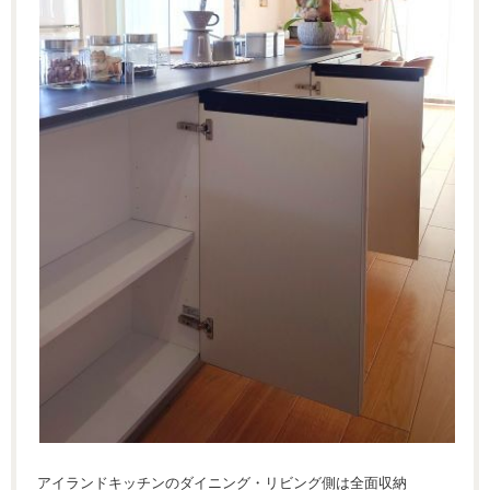
アイランドキッチンのダイニング・リビング側は全面収納