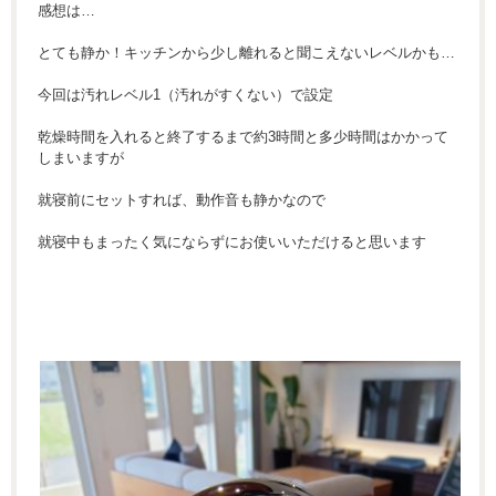
感想は…
とても静か！キッチンから少し離れると聞こえないレベルかも…
今回は汚れレベル1（汚れがすくない）で設定
乾燥時間を入れると終了するまで約3時間と多少時間はかかって
しまいますが
就寝前にセットすれば、動作音も静かなので
就寝中もまったく気にならずにお使いいただけると思います