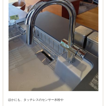
ほかにも、タッチレスのセンサー水栓や