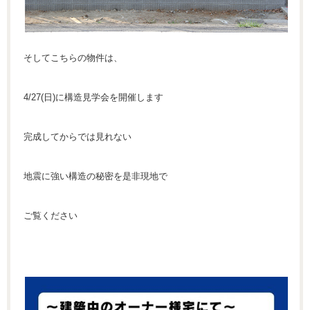
そしてこちらの物件は、
4/27(日)に構造見学会を開催します
完成してからでは見れない
地震に強い構造の秘密を是非現地で
ご覧ください