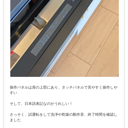
操作パネルは扉の上部にあり、タッチパネルで見やすく操作しや
すい
そして、日本語表記なのがうれしい！
さっそく、試運転をして洗浄や乾燥の動作音、終了時間を確認し
ました