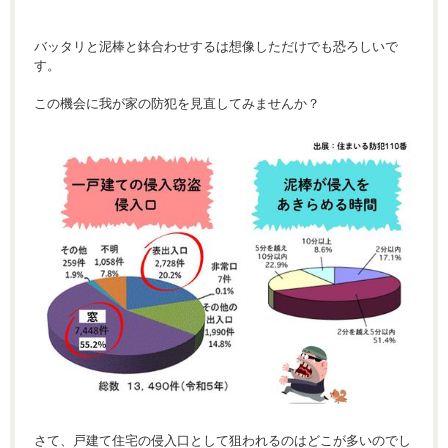
バッタリと泥棒と鉢合わせするは想像しただけでも恐ろしいで
す。
この機会に我が家の防犯を見直してみませんか？
さて、戸建て住宅の侵入口として狙われるのはどこが多いのでし