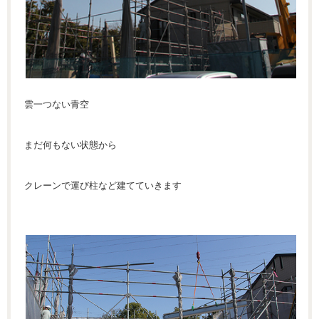
雲一つない青空
まだ何もない状態から
クレーンで運び柱など建てていきます