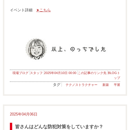
イベント詳細
➤こちら
現場ブログ
スタッフ
2025年04月10日 00:00
この記事のリンク先
BLOGト
ップ
タグ
テクノストラクチャー
新築
平屋
2025年04月06日
皆さんはどんな防犯対策をしていますか？