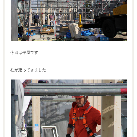
今回は平屋です
柱が建ってきました