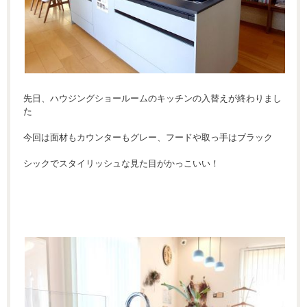
先日、ハウジングショールームのキッチンの入替えが終わりまし
た
今回は面材もカウンターもグレー、フードや取っ手はブラック
シックでスタイリッシュな見た目がかっこいい！