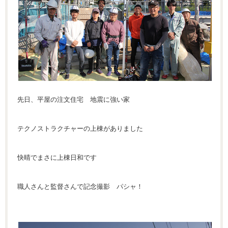
先日、平屋の注文住宅 地震に強い家
テクノストラクチャーの上棟がありました
快晴でまさに上棟日和です
職人さんと監督さんで記念撮影 パシャ！