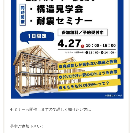
セミナーも開催しますので詳しく知りたい方は
是非ご参加下さい！