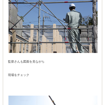
監督さんも図面を見ながら
現場をチェック