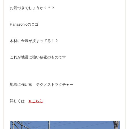
お気づきでしょうか？？？
Panasonicのロゴ
木材に金属が挟まってる！？
これが地震に強い秘密のものです
地震に強い家 テクノストラクチャー
詳しくは
➤こちら