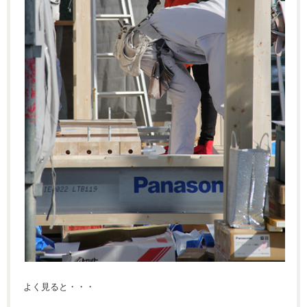
よく見ると・・・