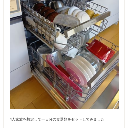
4人家族を想定して一日分の食器類をセットしてみました