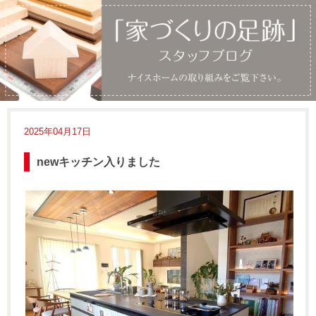
2025年04月17日
newキッチン入りました