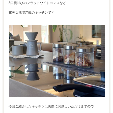
3口横並びのフラットワイドコンロなど
充実な機能満載のキッチンです
今回ご紹介したキッチンは実際にお試しいただけますので