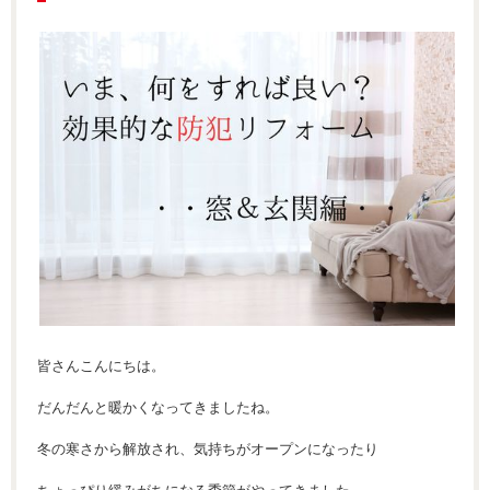
皆さんこんにちは。
だんだんと暖かくなってきましたね。
冬の寒さから解放され、気持ちがオープンになったり