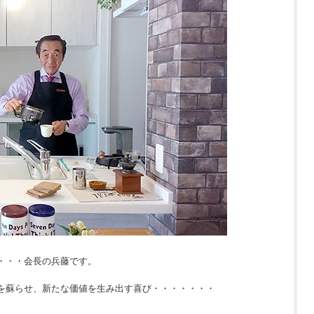
・・・会長の兵藤です。
を蘇らせ、新たな価値を生み出す喜び・・・・・・・