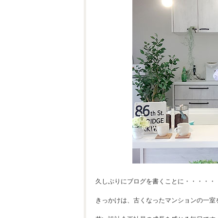
久しぶりにブログを書くことに・・・・・
きっかけは、古くなったマンションの一室