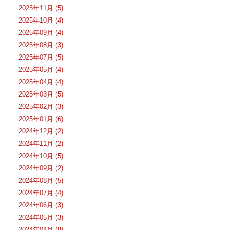
2025年11月 (5)
2025年10月 (4)
2025年09月 (4)
2025年08月 (3)
2025年07月 (5)
2025年05月 (4)
2025年04月 (4)
2025年03月 (5)
2025年02月 (3)
2025年01月 (6)
2024年12月 (2)
2024年11月 (2)
2024年10月 (5)
2024年09月 (2)
2024年08月 (5)
2024年07月 (4)
2024年06月 (3)
2024年05月 (3)
2024年04月 (8)