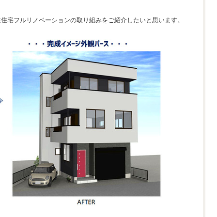
。
兼住宅フルリノベーションの取り組みをご紹介したいと思います。