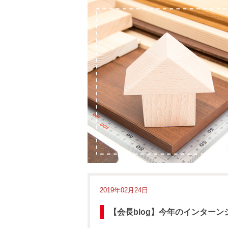
2019年02月24日
【会長blog】今年のインターン