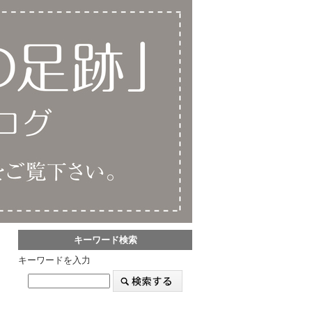
キーワード検索
キーワードを入力