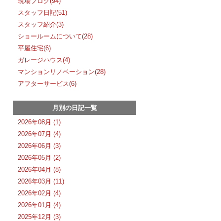
現場ブログ(94)
スタッフ日記(51)
スタッフ紹介(3)
ショールームについて(28)
平屋住宅(6)
ガレージハウス(4)
マンションリノベーション(28)
アフターサービス(6)
月別の日記一覧
2026年08月 (1)
2026年07月 (4)
2026年06月 (3)
2026年05月 (2)
2026年04月 (8)
2026年03月 (11)
2026年02月 (4)
2026年01月 (4)
2025年12月 (3)