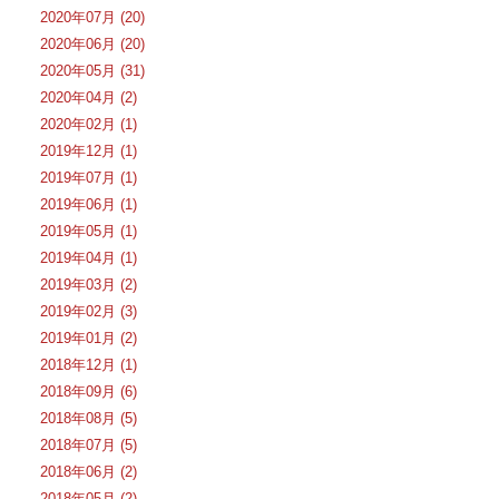
2020年07月 (20)
2020年06月 (20)
2020年05月 (31)
2020年04月 (2)
2020年02月 (1)
2019年12月 (1)
2019年07月 (1)
2019年06月 (1)
2019年05月 (1)
2019年04月 (1)
2019年03月 (2)
2019年02月 (3)
2019年01月 (2)
2018年12月 (1)
2018年09月 (6)
2018年08月 (5)
2018年07月 (5)
2018年06月 (2)
2018年05月 (2)