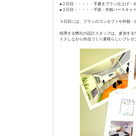
●２日目・・・・・手書きプラン仕上げ・
●３日目・・・・・平面・外観パースキャ
３日目には、プランのコンセプトや外観・
指導する弊社の設計スタッフは、参加する
イスしながら作品づくり素晴らしいプレゼ