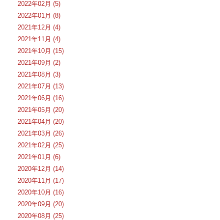
2022年02月 (5)
2022年01月 (8)
2021年12月 (4)
2021年11月 (4)
2021年10月 (15)
2021年09月 (2)
2021年08月 (3)
2021年07月 (13)
2021年06月 (16)
2021年05月 (20)
2021年04月 (20)
2021年03月 (26)
2021年02月 (25)
2021年01月 (6)
2020年12月 (14)
2020年11月 (17)
2020年10月 (16)
2020年09月 (20)
2020年08月 (25)