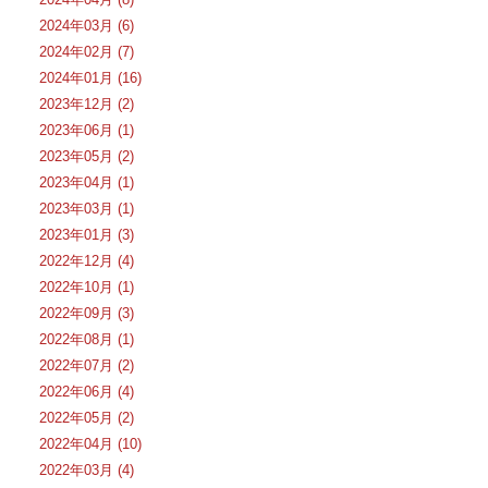
2024年03月 (6)
2024年02月 (7)
2024年01月 (16)
2023年12月 (2)
2023年06月 (1)
2023年05月 (2)
2023年04月 (1)
2023年03月 (1)
2023年01月 (3)
2022年12月 (4)
2022年10月 (1)
2022年09月 (3)
2022年08月 (1)
2022年07月 (2)
2022年06月 (4)
2022年05月 (2)
2022年04月 (10)
2022年03月 (4)