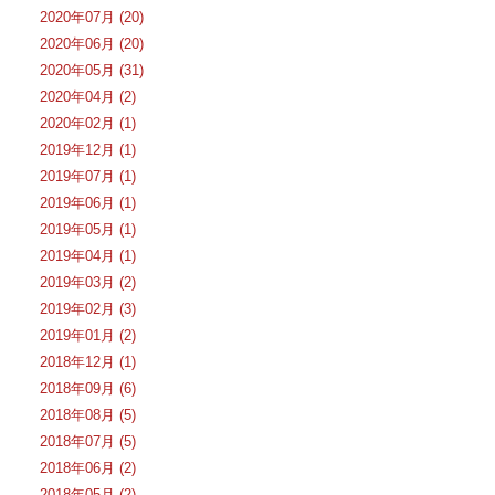
2020年07月 (20)
2020年06月 (20)
2020年05月 (31)
2020年04月 (2)
2020年02月 (1)
2019年12月 (1)
2019年07月 (1)
2019年06月 (1)
2019年05月 (1)
2019年04月 (1)
2019年03月 (2)
2019年02月 (3)
2019年01月 (2)
2018年12月 (1)
2018年09月 (6)
2018年08月 (5)
2018年07月 (5)
2018年06月 (2)
2018年05月 (2)