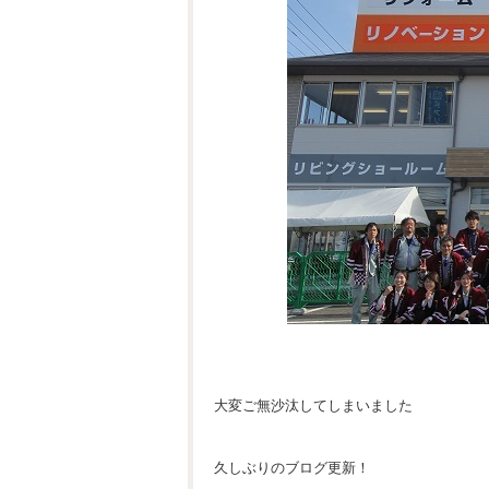
大変ご無沙汰してしまいました
久しぶりのブログ更新！