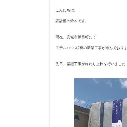
こんにちは。
設計部の鈴木です。
現在、安城市篠目町にて
モデルハウス2棟の新築工事が進んでおり
先日、基礎工事が終わり上棟を行いました