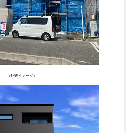
(外観イメージ)