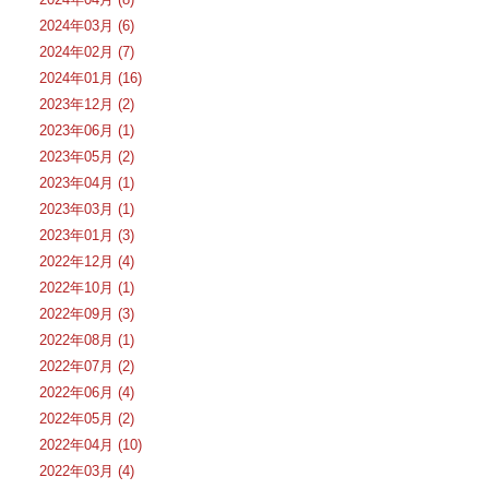
2024年03月 (6)
2024年02月 (7)
2024年01月 (16)
2023年12月 (2)
2023年06月 (1)
2023年05月 (2)
2023年04月 (1)
2023年03月 (1)
2023年01月 (3)
2022年12月 (4)
2022年10月 (1)
2022年09月 (3)
2022年08月 (1)
2022年07月 (2)
2022年06月 (4)
2022年05月 (2)
2022年04月 (10)
2022年03月 (4)