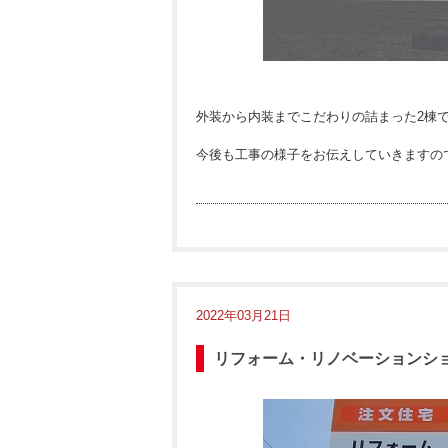
外装から内装までこだわりの詰まった2棟
今後も工事の様子をお伝えしていきますの
2022年03月21日
リフォーム・リノベーションシ