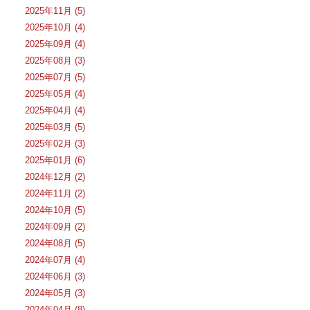
2025年11月 (5)
2025年10月 (4)
2025年09月 (4)
2025年08月 (3)
2025年07月 (5)
2025年05月 (4)
2025年04月 (4)
2025年03月 (5)
2025年02月 (3)
2025年01月 (6)
2024年12月 (2)
2024年11月 (2)
2024年10月 (5)
2024年09月 (2)
2024年08月 (5)
2024年07月 (4)
2024年06月 (3)
2024年05月 (3)
2024年04月 (8)