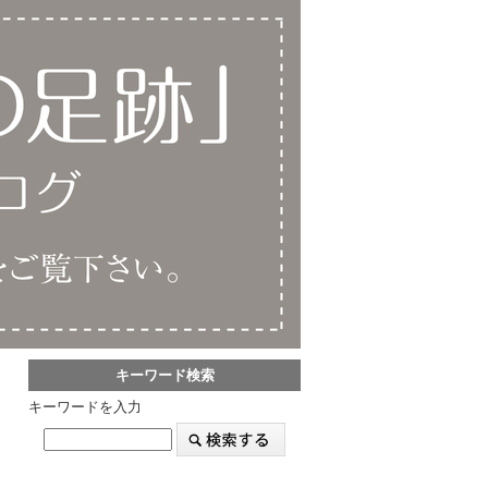
キーワード検索
キーワードを入力