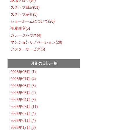
現場ブログ(94)
スタッフ日記(51)
スタッフ紹介(3)
ショールームについて(28)
平屋住宅(6)
ガレージハウス(4)
マンションリノベーション(28)
アフターサービス(6)
月別の日記一覧
2026年08月 (1)
2026年07月 (4)
2026年06月 (3)
2026年05月 (2)
2026年04月 (8)
2026年03月 (11)
2026年02月 (4)
2026年01月 (4)
2025年12月 (3)