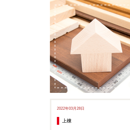
2022年03月28日
上棟