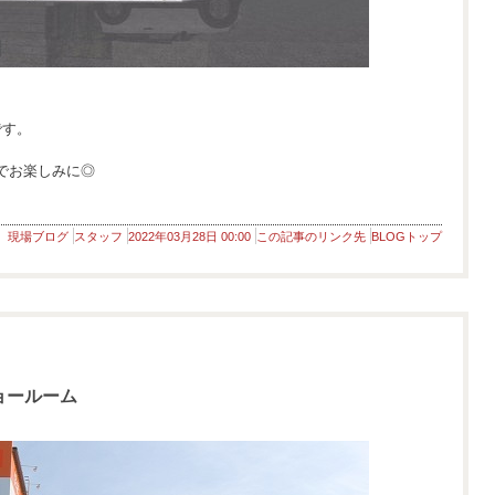
です。
でお楽しみに◎
現場ブログ
スタッフ
2022年03月28日 00:00
この記事のリンク先
BLOGトップ
ョールーム