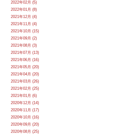
2022年02月 (5)
2022年01月 (8)
2021年12月 (4)
2021年11月 (4)
2021年10月 (15)
2021年09月 (2)
2021年08月 (3)
2021年07月 (13)
2021年06月 (16)
2021年05月 (20)
2021年04月 (20)
2021年03月 (26)
2021年02月 (25)
2021年01月 (6)
2020年12月 (14)
2020年11月 (17)
2020年10月 (16)
2020年09月 (20)
2020年08月 (25)