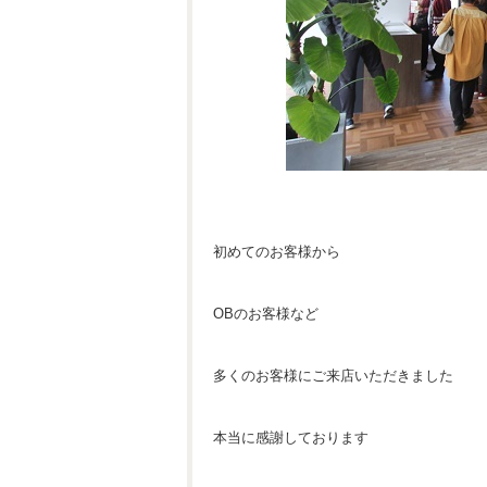
初めてのお客様から
OBのお客様など
多くのお客様にご来店いただきました
本当に感謝しております