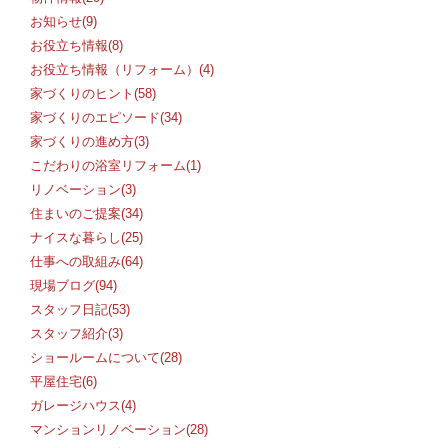
お知らせ(9)
お役立ち情報(8)
お役立ち情報（リフォーム）(4)
家づくりのヒント(58)
家づくりのエピソード(34)
家づくりの進め方(3)
こだわりの浴室リフォーム(1)
リノベーション(3)
住まいのご提案(34)
ナイスな暮らし(25)
仕事への取組み(64)
現場ブログ(94)
スタッフ日記(53)
スタッフ紹介(3)
ショールームについて(28)
平屋住宅(6)
ガレージハウス(4)
マンションリノベーション(28)