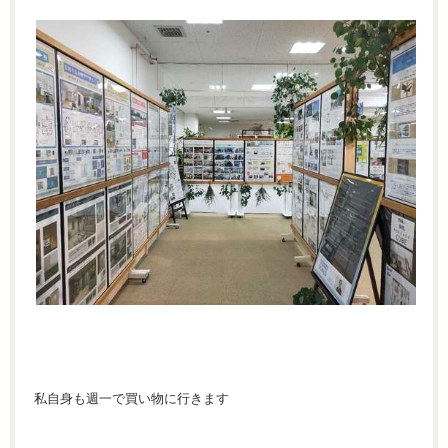
私自身も週一で買い物に行きます