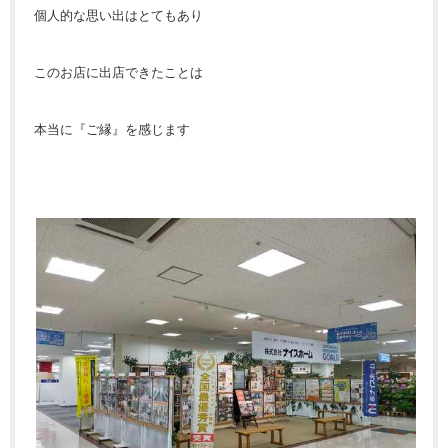
個人的な思い出はとてもあり
このお店に出店できたことは
本当に『ご縁』を感じます