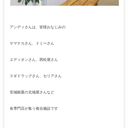
アンディさんは、皆様おなじみの
ヤマナカさん、ドミーさん
エディオンさん、西松屋さん
スギドラッグさん、セリアさん
安城銘菓の北城屋さんなど
各専門店が集う複合施設です