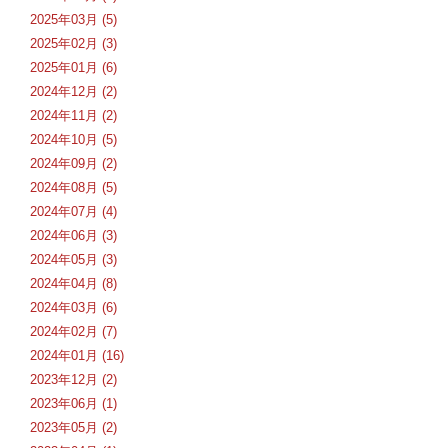
2025年03月 (5)
2025年02月 (3)
2025年01月 (6)
2024年12月 (2)
2024年11月 (2)
2024年10月 (5)
2024年09月 (2)
2024年08月 (5)
2024年07月 (4)
2024年06月 (3)
2024年05月 (3)
2024年04月 (8)
2024年03月 (6)
2024年02月 (7)
2024年01月 (16)
2023年12月 (2)
2023年06月 (1)
2023年05月 (2)