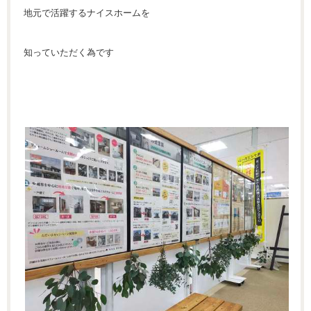
地元で活躍するナイスホームを
知っていただく為です