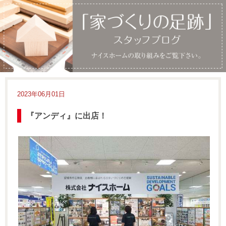
2023年06月01日
『アンディ』に出店！