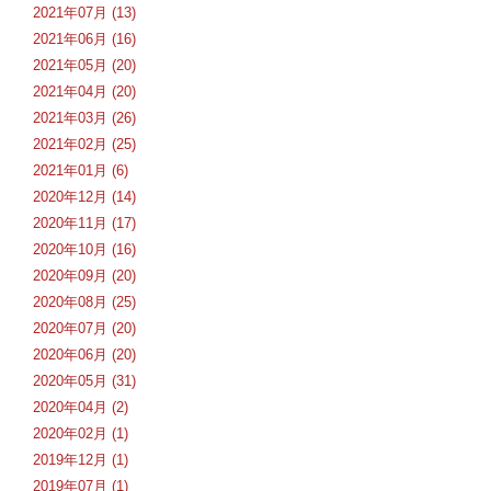
2021年07月 (13)
2021年06月 (16)
2021年05月 (20)
2021年04月 (20)
2021年03月 (26)
2021年02月 (25)
2021年01月 (6)
2020年12月 (14)
2020年11月 (17)
2020年10月 (16)
2020年09月 (20)
2020年08月 (25)
2020年07月 (20)
2020年06月 (20)
2020年05月 (31)
2020年04月 (2)
2020年02月 (1)
2019年12月 (1)
2019年07月 (1)