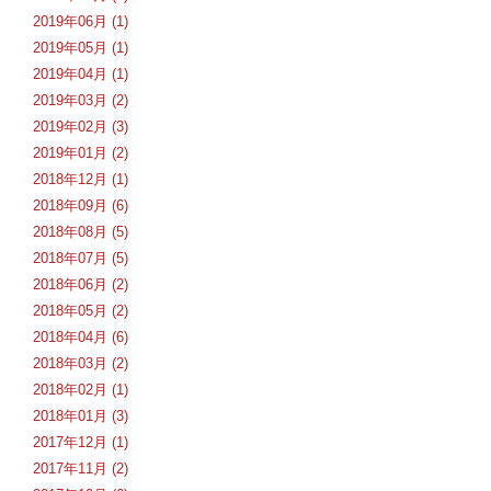
2019年06月 (1)
2019年05月 (1)
2019年04月 (1)
2019年03月 (2)
2019年02月 (3)
2019年01月 (2)
2018年12月 (1)
2018年09月 (6)
2018年08月 (5)
2018年07月 (5)
2018年06月 (2)
2018年05月 (2)
2018年04月 (6)
2018年03月 (2)
2018年02月 (1)
2018年01月 (3)
2017年12月 (1)
2017年11月 (2)