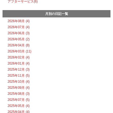
アフターサービス(6)
月別の日記一覧
2026年08月 (4)
2026年07月 (4)
2026年06月 (3)
2026年05月 (2)
2026年04月 (8)
2026年03月 (11)
2026年02月 (4)
2026年01月 (4)
2025年12月 (3)
2025年11月 (5)
2025年10月 (4)
2025年09月 (4)
2025年08月 (3)
2025年07月 (5)
2025年05月 (4)
2025年04月 (4)