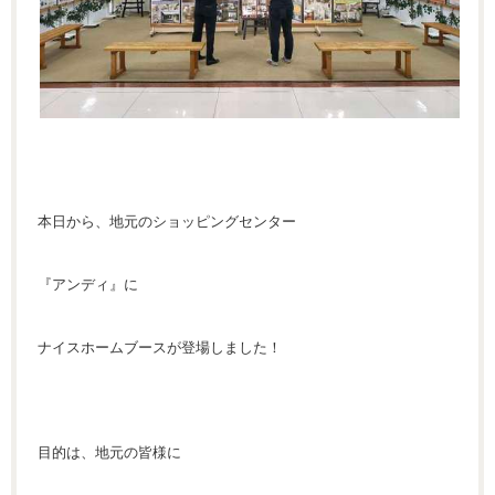
本日から、地元のショッピングセンター
『アンディ』に
ナイスホームブースが登場しました！
目的は、地元の皆様に