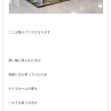
ここは無人ブースとなります
買い物に来られた方が
気軽に立ち寄っていただき
ナイスホームの事を
一人でも多くの方が