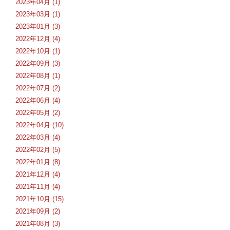
2023年04月 (1)
2023年03月 (1)
2023年01月 (3)
2022年12月 (4)
2022年10月 (1)
2022年09月 (3)
2022年08月 (1)
2022年07月 (2)
2022年06月 (4)
2022年05月 (2)
2022年04月 (10)
2022年03月 (4)
2022年02月 (5)
2022年01月 (8)
2021年12月 (4)
2021年11月 (4)
2021年10月 (15)
2021年09月 (2)
2021年08月 (3)