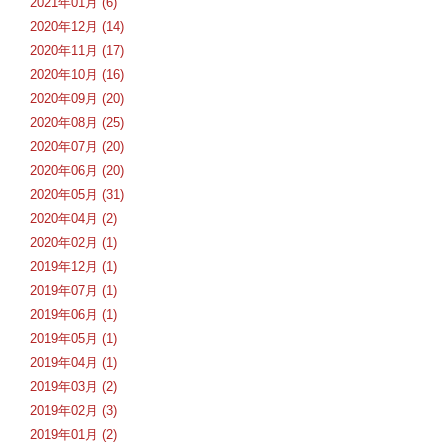
2021年01月 (6)
2020年12月 (14)
2020年11月 (17)
2020年10月 (16)
2020年09月 (20)
2020年08月 (25)
2020年07月 (20)
2020年06月 (20)
2020年05月 (31)
2020年04月 (2)
2020年02月 (1)
2019年12月 (1)
2019年07月 (1)
2019年06月 (1)
2019年05月 (1)
2019年04月 (1)
2019年03月 (2)
2019年02月 (3)
2019年01月 (2)