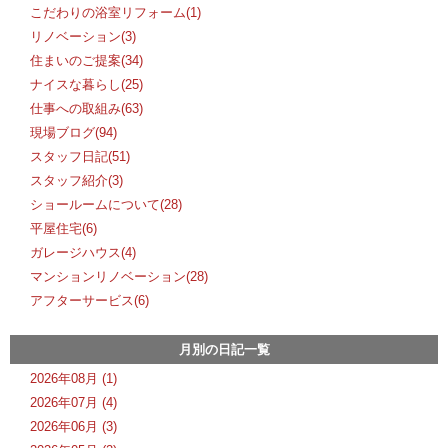
こだわりの浴室リフォーム(1)
リノベーション(3)
住まいのご提案(34)
ナイスな暮らし(25)
仕事への取組み(63)
現場ブログ(94)
スタッフ日記(51)
スタッフ紹介(3)
ショールームについて(28)
平屋住宅(6)
ガレージハウス(4)
マンションリノベーション(28)
アフターサービス(6)
月別の日記一覧
2026年08月 (1)
2026年07月 (4)
2026年06月 (3)