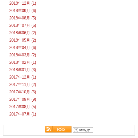
2018年12月 (1)
2018年09月 (6)
2018年08月 (5)
2018年07月 (5)
2018年06月 (2)
2018年05月 (2)
2018年04月 (6)
2018年03月 (2)
2018年02月 (1)
2018年01月 (3)
2017年12月 (1)
2017年11月 (2)
2017年10月 (6)
2017年09月 (9)
2017年08月 (5)
2017年07月 (1)