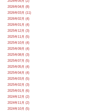
2026年05月 (2)
2026年04月 (8)
2026年03月 (11)
2026年02月 (4)
2026年01月 (4)
2025年12月 (3)
2025年11月 (5)
2025年10月 (4)
2025年09月 (4)
2025年08月 (3)
2025年07月 (5)
2025年05月 (4)
2025年04月 (4)
2025年03月 (5)
2025年02月 (3)
2025年01月 (6)
2024年12月 (2)
2024年11月 (2)
2024年10月 (5)