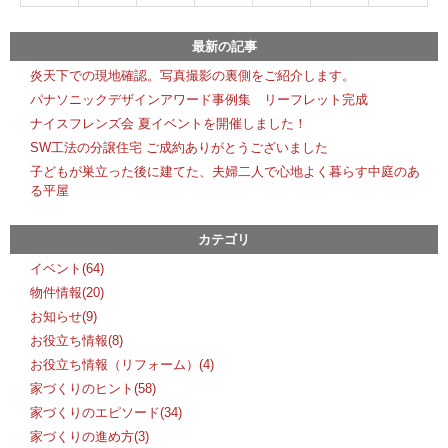
最新の記事
炎天下での現地確認。写真撮影の裏側をご紹介します。
パナソニックデザインアワード事例集 リーフレット完成
ナイスフレンズ会 夏イベントを開催しました！
SW工法の分譲住宅 ご成約ありがとうございました
子どもが巣立った後に建てた、夫婦二人で心地よく暮らす中庭のあ
る平屋
カテゴリ
イベント(64)
物件情報(20)
お知らせ(9)
お役立ち情報(8)
お役立ち情報（リフォーム）(4)
家づくりのヒント(58)
家づくりのエピソード(34)
家づくりの進め方(3)