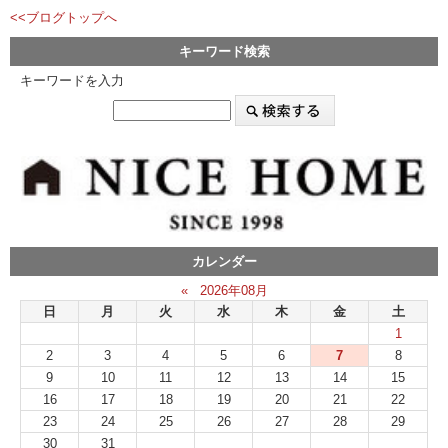
<<ブログトップへ
キーワード検索
キーワードを入力
カレンダー
«
2026年08月
日
月
火
水
木
金
土
1
2
3
4
5
6
7
8
9
10
11
12
13
14
15
16
17
18
19
20
21
22
23
24
25
26
27
28
29
30
31