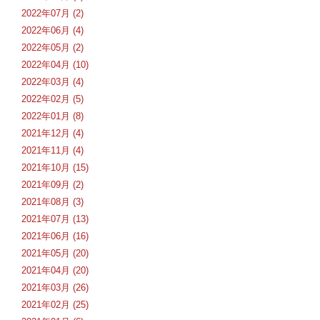
2022年07月 (2)
2022年06月 (4)
2022年05月 (2)
2022年04月 (10)
2022年03月 (4)
2022年02月 (5)
2022年01月 (8)
2021年12月 (4)
2021年11月 (4)
2021年10月 (15)
2021年09月 (2)
2021年08月 (3)
2021年07月 (13)
2021年06月 (16)
2021年05月 (20)
2021年04月 (20)
2021年03月 (26)
2021年02月 (25)