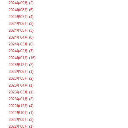
2024年09月 (2)
2024年08月 (5)
2024年07月 (4)
2024年06月 (3)
2024年05月 (3)
2024年04月 (8)
2024年03月 (6)
2024年02月 (7)
2024年01月 (16)
2023年12月 (2)
2023年06月 (1)
2023年05月 (2)
2023年04月 (1)
2023年03月 (1)
2023年01月 (3)
2022年12月 (4)
2022年10月 (1)
2022年09月 (3)
2022年08月 (1)