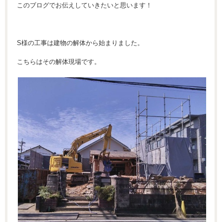
このブログでお伝えしていきたいと思います！
S様の工事は建物の解体から始まりました。
こちらはその解体現場です。