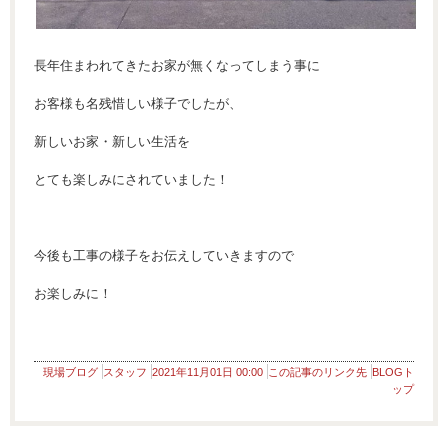
長年住まわれてきたお家が無くなってしまう事に
お客様も名残惜しい様子でしたが、
新しいお家・新しい生活を
とても楽しみにされていました！
今後も工事の様子をお伝えしていきますので
お楽しみに！
現場ブログ
スタッフ
2021年11月01日 00:00
この記事のリンク先
BLOGト
ップ