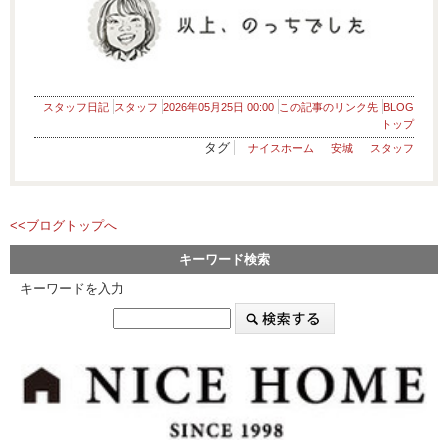
スタッフ日記
スタッフ
2026年05月25日 00:00
この記事のリンク先
BLOG
トップ
タグ
ナイスホーム
安城
スタッフ
<<ブログトップへ
キーワード検索
キーワードを入力