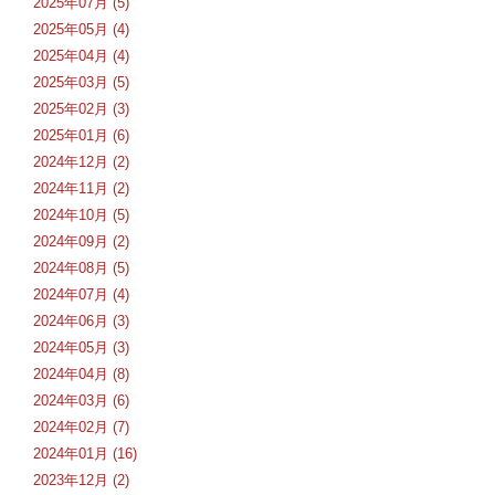
2025年07月 (5)
2025年05月 (4)
2025年04月 (4)
2025年03月 (5)
2025年02月 (3)
2025年01月 (6)
2024年12月 (2)
2024年11月 (2)
2024年10月 (5)
2024年09月 (2)
2024年08月 (5)
2024年07月 (4)
2024年06月 (3)
2024年05月 (3)
2024年04月 (8)
2024年03月 (6)
2024年02月 (7)
2024年01月 (16)
2023年12月 (2)