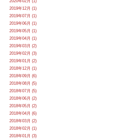
2020年02月 (1)
2019年12月 (1)
2019年07月 (1)
2019年06月 (1)
2019年05月 (1)
2019年04月 (1)
2019年03月 (2)
2019年02月 (3)
2019年01月 (2)
2018年12月 (1)
2018年09月 (6)
2018年08月 (5)
2018年07月 (5)
2018年06月 (2)
2018年05月 (2)
2018年04月 (6)
2018年03月 (2)
2018年02月 (1)
2018年01月 (3)