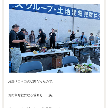
お腹ペコペコの状態だったので、
お肉争奪戦になる場面も…（笑）