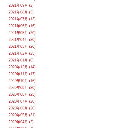
2021年09月 (2)
2021年08月 (3)
2021年07月 (13)
2021年06月 (16)
2021年05月 (20)
2021年04月 (20)
2021年03月 (26)
2021年02月 (25)
2021年01月 (6)
2020年12月 (14)
2020年11月 (17)
2020年10月 (16)
2020年09月 (20)
2020年08月 (25)
2020年07月 (20)
2020年06月 (20)
2020年05月 (31)
2020年04月 (2)