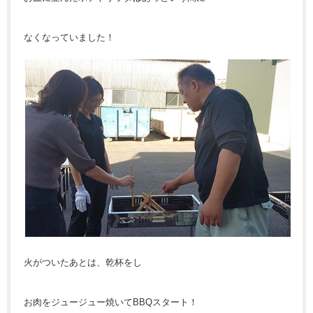
なくなっていました！
火がついたあとは、乾杯をし
お肉をジュージュー焼いてBBQスタート！