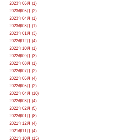
2023年06月 (1)
2023年05月 (2)
2023年04月 (1)
2023年03月 (1)
2023年01月 (3)
2022年12月 (4)
2022年10月 (1)
2022年09月 (3)
2022年08月 (1)
2022年07月 (2)
2022年06月 (4)
2022年05月 (2)
2022年04月 (10)
2022年03月 (4)
2022年02月 (5)
2022年01月 (8)
2021年12月 (4)
2021年11月 (4)
2021年10月 (15)