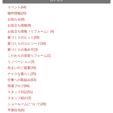
イベント(64)
物件情報(20)
お知らせ(9)
お役立ち情報(8)
お役立ち情報（リフォーム）(4)
家づくりのヒント(58)
家づくりのエピソード(34)
家づくりの進め方(3)
こだわりの浴室リフォーム(1)
リノベーション(3)
住まいのご提案(34)
ナイスな暮らし(25)
仕事への取組み(63)
現場ブログ(94)
スタッフ日記(51)
スタッフ紹介(3)
ショールームについて(28)
平屋住宅(6)