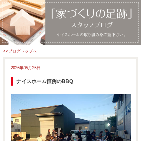
<<ブログトップへ
2026年05月25日
ナイスホーム恒例のBBQ