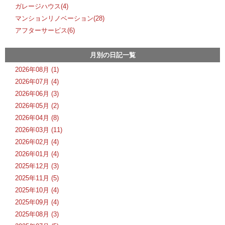
ガレージハウス(4)
マンションリノベーション(28)
アフターサービス(6)
月別の日記一覧
2026年08月 (1)
2026年07月 (4)
2026年06月 (3)
2026年05月 (2)
2026年04月 (8)
2026年03月 (11)
2026年02月 (4)
2026年01月 (4)
2025年12月 (3)
2025年11月 (5)
2025年10月 (4)
2025年09月 (4)
2025年08月 (3)