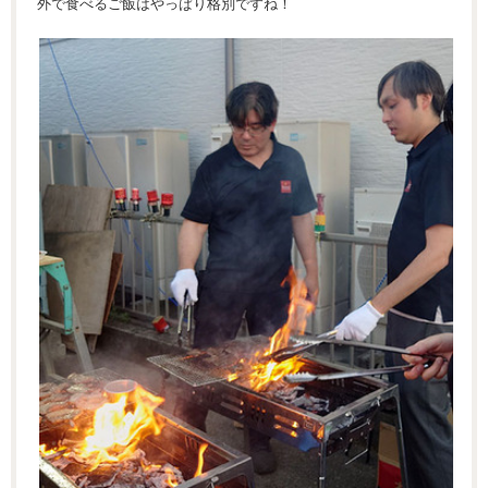
外で食べるご飯はやっぱり格別ですね！