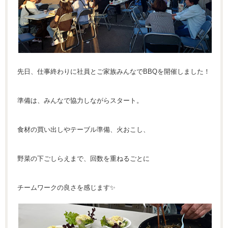
先日、仕事終わりに社員とご家族みんなでBBQを開催しました！
準備は、みんなで協力しながらスタート。
食材の買い出しやテーブル準備、火おこし、
野菜の下ごしらえまで、回数を重ねるごとに
チームワークの良さを感じます✨