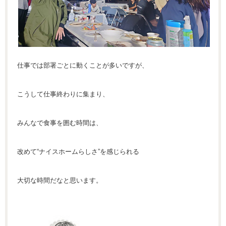
仕事では部署ごとに動くことが多いですが、
こうして仕事終わりに集まり、
みんなで食事を囲む時間は、
改めて“ナイスホームらしさ”を感じられる
大切な時間だなと思います。