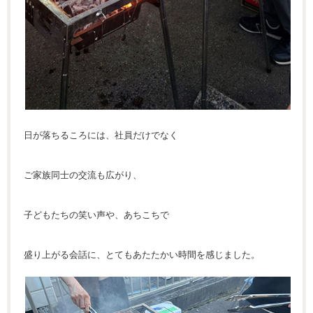
日が落ちるころには、社員だけでなく
ご家族同士の交流も広がり、
子どもたちの笑い声や、あちこちで
盛り上がる会話に、とてもあたたかい時間を感じました。