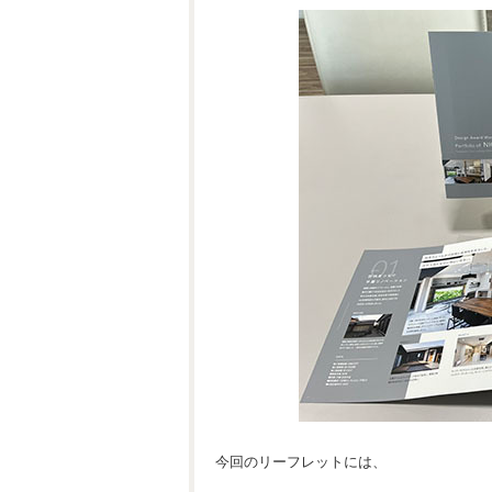
今回のリーフレットには、