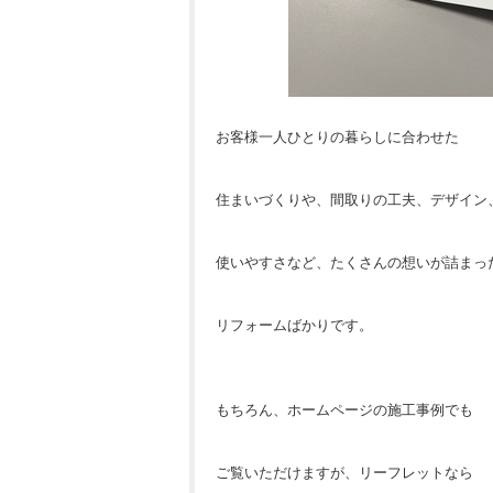
お客様一人ひとりの暮らしに合わせた
住まいづくりや、間取りの工夫、デザイン
使いやすさなど、たくさんの想いが詰まっ
リフォームばかりです。
もちろん、ホームページの施工事例でも
ご覧いただけますが、リーフレットなら