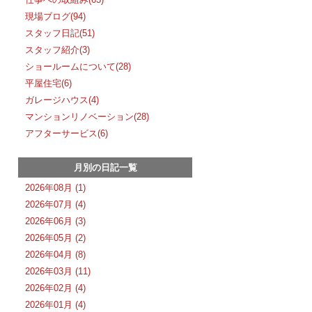
現場ブログ(94)
スタッフ日記(51)
スタッフ紹介(3)
ショールームについて(28)
平屋住宅(6)
ガレージハウス(4)
マンションリノベーション(28)
アフターサービス(6)
月別の日記一覧
2026年08月 (1)
2026年07月 (4)
2026年06月 (3)
2026年05月 (2)
2026年04月 (8)
2026年03月 (11)
2026年02月 (4)
2026年01月 (4)