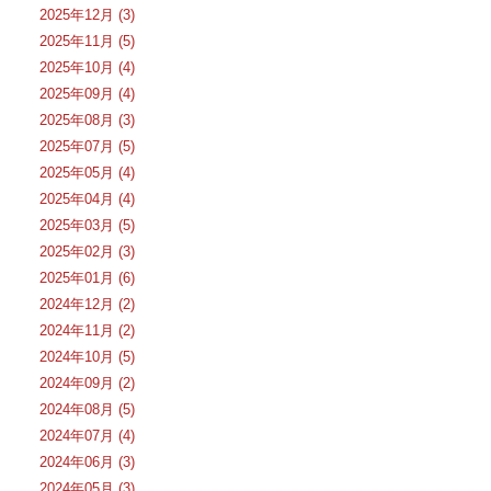
2025年12月 (3)
2025年11月 (5)
2025年10月 (4)
2025年09月 (4)
2025年08月 (3)
2025年07月 (5)
2025年05月 (4)
2025年04月 (4)
2025年03月 (5)
2025年02月 (3)
2025年01月 (6)
2024年12月 (2)
2024年11月 (2)
2024年10月 (5)
2024年09月 (2)
2024年08月 (5)
2024年07月 (4)
2024年06月 (3)
2024年05月 (3)