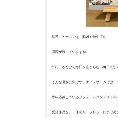
毎日ニュースでは、酷暑や熱中症の
話題が続いていますね。
外に出るだけでも汗が止まらない毎日です
そんな暑さに負けず、ナイスホームでは
毎年応募しているリフォームコンテストの
受賞作品を、一冊のリーフレットにまとめ