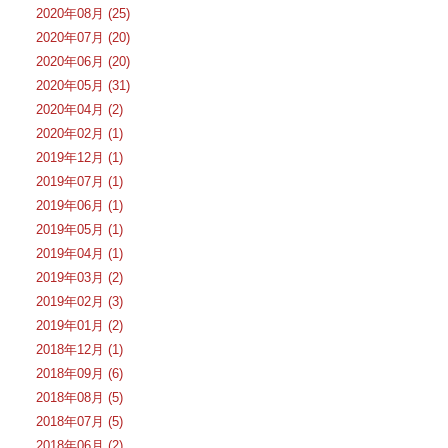
2020年08月 (25)
2020年07月 (20)
2020年06月 (20)
2020年05月 (31)
2020年04月 (2)
2020年02月 (1)
2019年12月 (1)
2019年07月 (1)
2019年06月 (1)
2019年05月 (1)
2019年04月 (1)
2019年03月 (2)
2019年02月 (3)
2019年01月 (2)
2018年12月 (1)
2018年09月 (6)
2018年08月 (5)
2018年07月 (5)
2018年06月 (2)