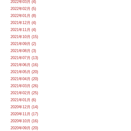
2022年03月 (4)
2022年02月 (5)
2022年01月 (8)
2021年12月 (4)
2021年11月 (4)
2021年10月 (15)
2021年09月 (2)
2021年08月 (3)
2021年07月 (13)
2021年06月 (16)
2021年05月 (20)
2021年04月 (20)
2021年03月 (26)
2021年02月 (25)
2021年01月 (6)
2020年12月 (14)
2020年11月 (17)
2020年10月 (16)
2020年09月 (20)