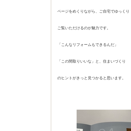
ページをめくりながら、ご自宅でゆっくり
ご覧いただけるのが魅力です。
「こんなリフォームもできるんだ」
「この間取りいいな」と、住まいづくり
のヒントがきっと見つかると思います。