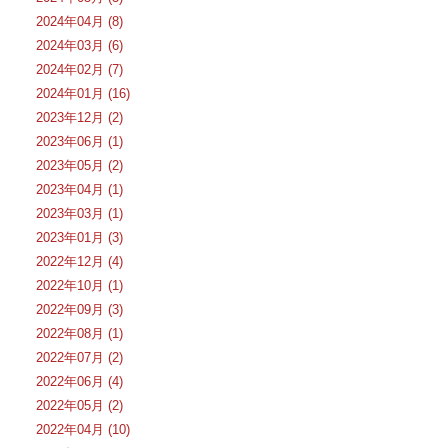
2024年04月 (8)
2024年03月 (6)
2024年02月 (7)
2024年01月 (16)
2023年12月 (2)
2023年06月 (1)
2023年05月 (2)
2023年04月 (1)
2023年03月 (1)
2023年01月 (3)
2022年12月 (4)
2022年10月 (1)
2022年09月 (3)
2022年08月 (1)
2022年07月 (2)
2022年06月 (4)
2022年05月 (2)
2022年04月 (10)