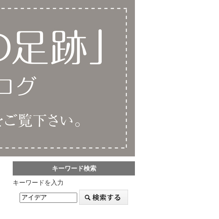
キーワード検索
キーワードを入力