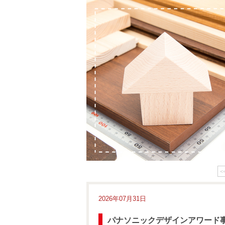
<
2026年07月31日
パナソニックデザインアワード