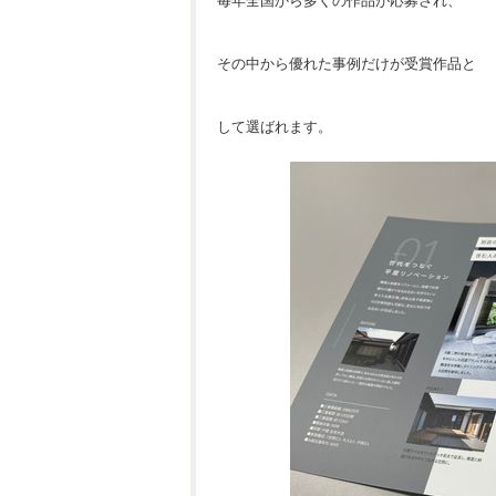
毎年全国から多くの作品が応募され、
その中から優れた事例だけが受賞作品と
して選ばれます。