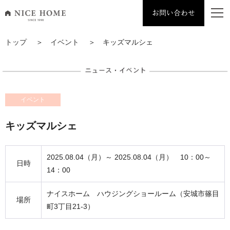
お問い合わせ
ナイスホーム トップページへ移動
トップ
＞
イベント
＞ キッズマルシェ
イベント
キッズマルシェ
2025.08.04（月）～ 2025.08.04（月） 10：00～
日時
14：00
ナイスホーム ハウジングショールーム（安城市篠目
場所
町3丁目21-3）