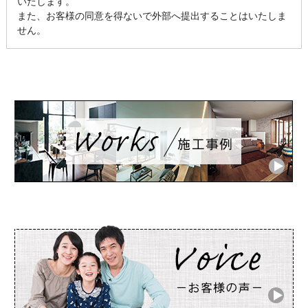
いたします。
また、お客様の同意を得ないで外部へ提出することはいたしま
せん。