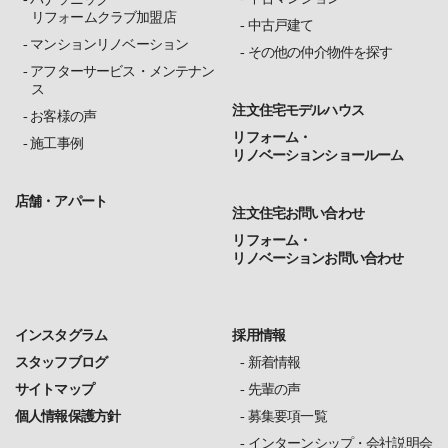
リフォームクラブ加盟店
中古戸建て
マンションリノベーション
その他の仲介物件を探す
アフターサービス・メンテナン
ス
注文住宅モデルハウス
お客様の声
リフォーム・
施工事例
リノベーションショールーム
店舗・アパート
注文住宅お問い合わせ
リフォーム・
リノベーションお問い合わせ
インスタグラム
採用情報
スタッフブログ
新着情報
サイトマップ
先輩の声
個人情報保護方針
募集要項一覧
インターンシップ・会社説明会