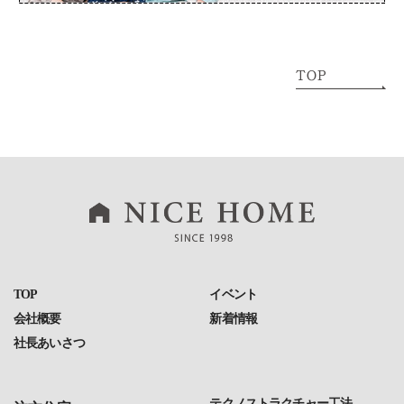
TOP
イベント
会社概要
新着情報
社長あいさつ
テクノストラクチャー工法