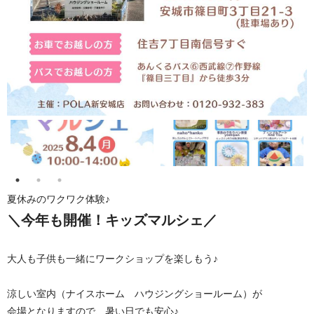
夏休みのワクワク体験♪
＼今年も開催！キッズマルシェ／
大人も子供も一緒にワークショップを楽しもう♪
涼しい室内（ナイスホーム ハウジングショールーム）が
会場となりますので、暑い日でも安心♪