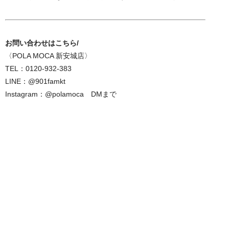
お問い合わせはこちら/
〈POLA MOCA 新安城店〉
TEL：0120-932-383
LINE：@901famkt
Instagram：@polamoca DMまで