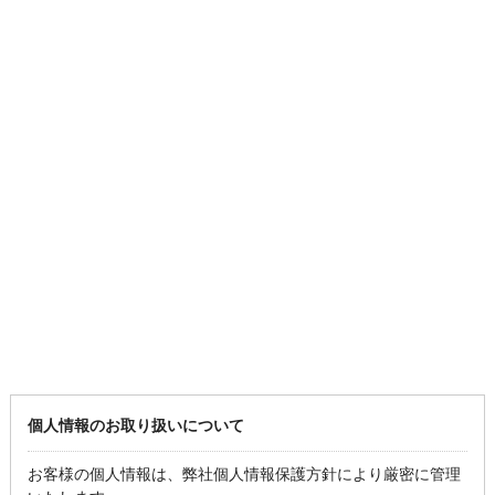
個人情報のお取り扱いについて
お客様の個人情報は、弊社個人情報保護方針により厳密に管理