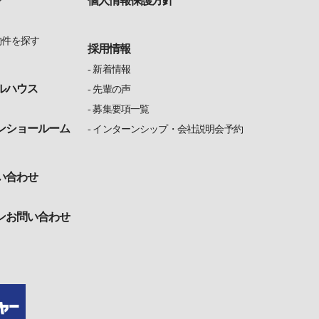
個人情報保護方針
ン
物件を探す
採用情報
新着情報
ルハウス
先輩の声
募集要項一覧
ンショールーム
インターンシップ・会社説明会予約
い合わせ
ンお問い合わせ