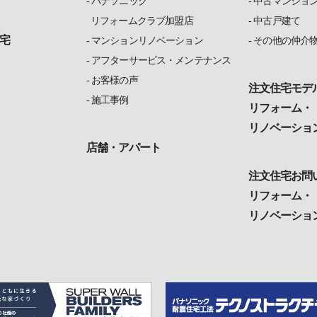
パナソニック
中古マンショ
リフォームクラブ加盟店
中古戸建て
宅
マンションリノベーション
その他の仲介
アフターサービス・メンテナンス
お客様の声
注文住宅モデ
施工事例
リフォーム・
リノベーショ
店舗・アパート
注文住宅お問
リフォーム・
リノベーショ