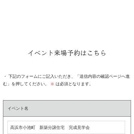
イベント来場予約はこちら
下記のフォームにご記入いただき、「送信内容の確認ページへ進
む」を押してください。
は必須となります。
※
イベント名
高浜市小池町 新築分譲住宅 完成見学会