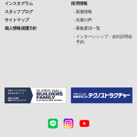
インスタグラム
採用情報
スタッフブログ
新着情報
サイトマップ
先輩の声
個人情報保護方針
募集要項一覧
インターンシップ・会社説明会
予約