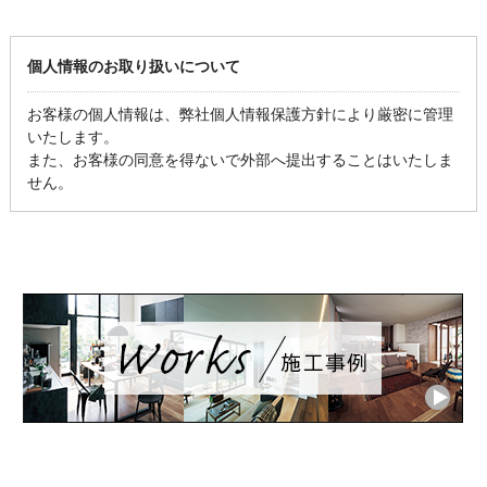
個人情報のお取り扱いについて
お客様の個人情報は、弊社個人情報保護方針により厳密に管理
いたします。
また、お客様の同意を得ないで外部へ提出することはいたしま
せん。