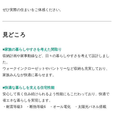
ぜひ実際の住まいをご体感ください。
見どころ
■家族の暮らしやすさを考えた間取り
収納計画や家事動線など、日々の暮らしやすさを考えて設計しまし
た。
ウォークインクローゼットやパントリーなど収納も充実しており、
家族みんなが快適に暮らせます。
■快適な暮らしを支える住宅性能
安心して長く住み続けられるよう性能にもこだわっており、快適で
省エネな暮らしを実現します。
・耐震等級3 ・断熱等級6 ・オール電化 ・太陽光パネル搭載