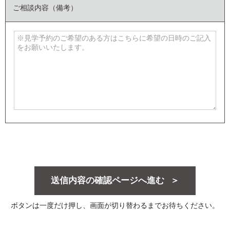
ご相談内容（備考）
送信内容の確認ページへ進む
ボタンは一度だけ押し、画面が切り替わるまでお待ちください。