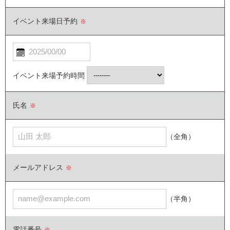
イベント来場日予約
※
イベント来場予約時間
氏名
※
（全角）
メールアドレス
※
（半角）
電話番号