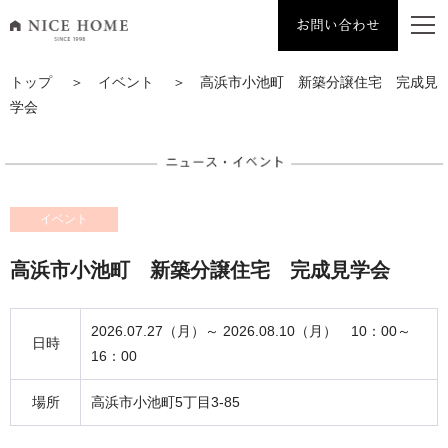
お問い合わせ
ナイスホーム トップページへ移動
トップ
＞
イベント
＞ 高浜市小池町 新築分譲住宅 完成見
学会
イベント
高浜市小池町 新築分譲住宅 完成見学会
2026.07.27（月）～ 2026.08.10（月） 10：00～
日時
16：00
場所
高浜市小池町5丁目3-85