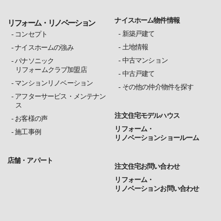
ナイスホーム物件情報
リフォーム・リノベーション
新築戸建て
コンセプト
土地情報
ナイスホームの強み
中古マンション
パナソニック
リフォームクラブ加盟店
中古戸建て
マンションリノベーション
その他の仲介物件を探す
アフターサービス・メンテナン
ス
注文住宅モデルハウス
お客様の声
リフォーム・
施工事例
リノベーションショールーム
店舗・アパート
注文住宅お問い合わせ
リフォーム・
リノベーションお問い合わせ