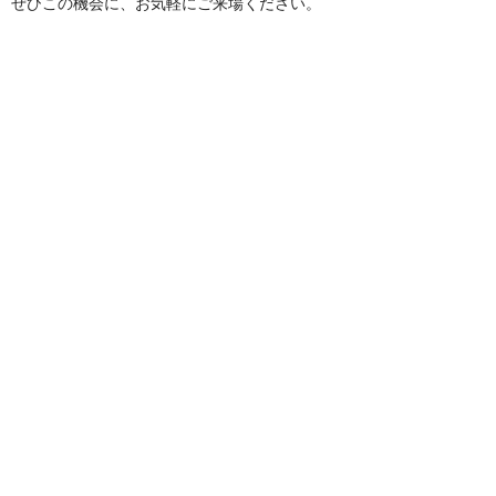
ぜひこの機会に、お気軽にご来場ください。