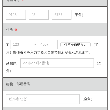
※
-
-
（半角）
住所
※
〒
－
（半
角）郵便番号を入力すると自動で住所が表示されます。
愛知県
（全
角）
建物・部屋番号
（全角）