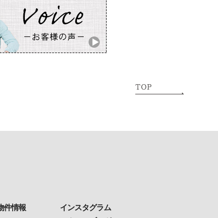
物件情報
インスタグラム