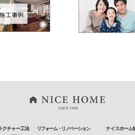
ラクチャー工法
リフォーム・リノベーション
ナイスホーム