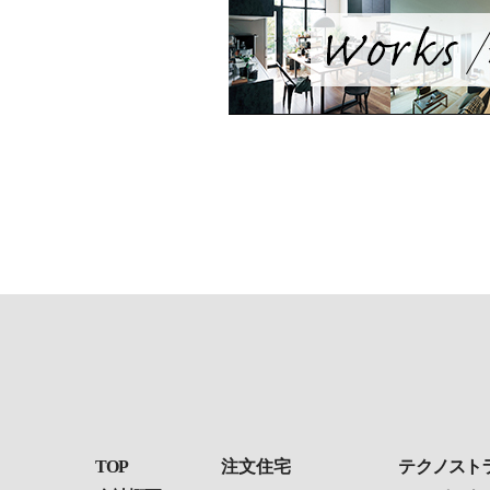
TOP
注文住宅
テクノスト