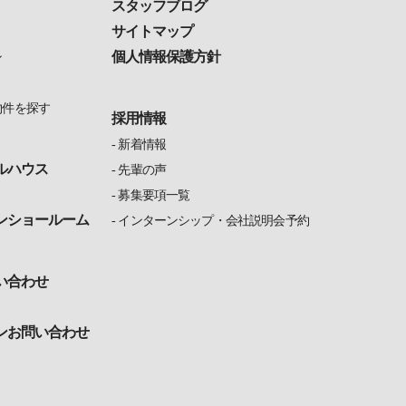
スタッフブログ
サイトマップ
個人情報保護方針
ン
物件を探す
採用情報
新着情報
ルハウス
先輩の声
募集要項一覧
ンショールーム
インターンシップ・会社説明会予約
い合わせ
ンお問い合わせ