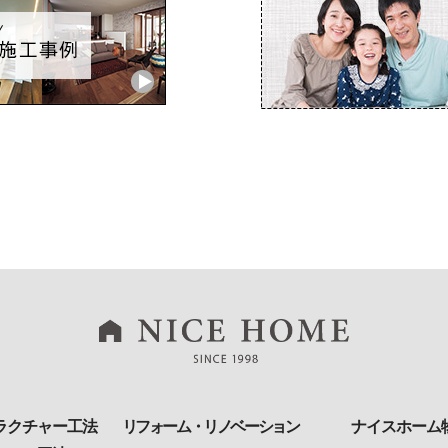
ラクチャー工法
リフォーム・リノベーション
ナイスホーム