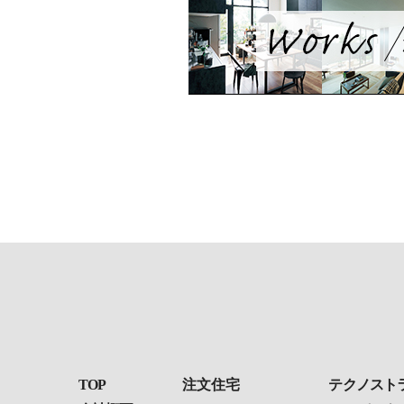
TOP
注文住宅
テクノスト