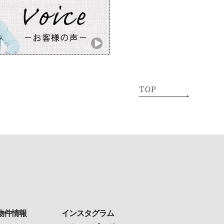
物件情報
インスタグラム