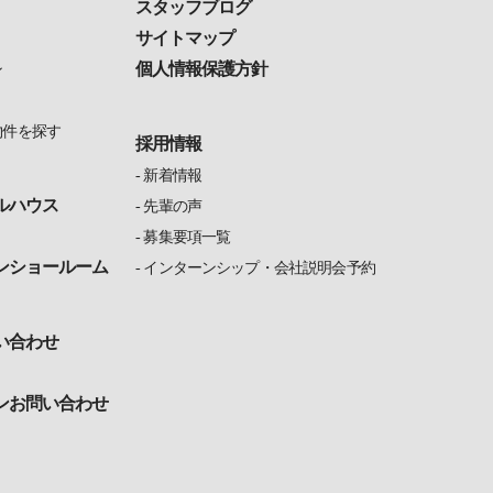
スタッフブログ
サイトマップ
個人情報保護方針
ン
物件を探す
採用情報
新着情報
ルハウス
先輩の声
募集要項一覧
ンショールーム
インターンシップ・会社説明会予約
い合わせ
ンお問い合わせ