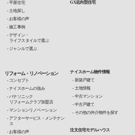
GX志向型住宅
平屋住宅
土地探し
お客様の声
施工事例
デザイン・
ライフスタイルで選ぶ
ジャンルで選ぶ
ナイスホーム物件情報
リフォーム・リノベーション
新築戸建て
コンセプト
土地情報
ナイスホームの強み
中古マンション
パナソニック
リフォームクラブ加盟店
中古戸建て
マンションリノベーション
その他の仲介物件を探す
アフターサービス・メンテナン
ス
注文住宅モデルハウス
お客様の声