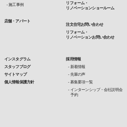
リフォーム・
施工事例
リノベーションショールーム
店舗・アパート
注文住宅お問い合わせ
リフォーム・
リノベーションお問い合わせ
インスタグラム
採用情報
スタッフブログ
新着情報
サイトマップ
先輩の声
個人情報保護方針
募集要項一覧
インターンシップ・会社説明会
予約