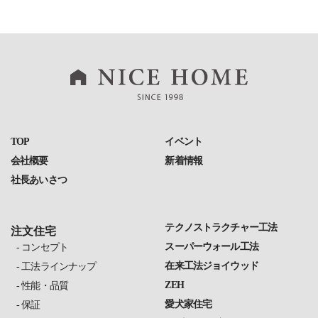
TOP
イベント
会社概要
新着情報
社長あいさつ
テクノストラクチャー工法
注文住宅
スーパーウォール工法
コンセプト
在来工法ジョイウッド
工法ラインナップ
ZEH
性能・品質
愛犬家住宅
保証