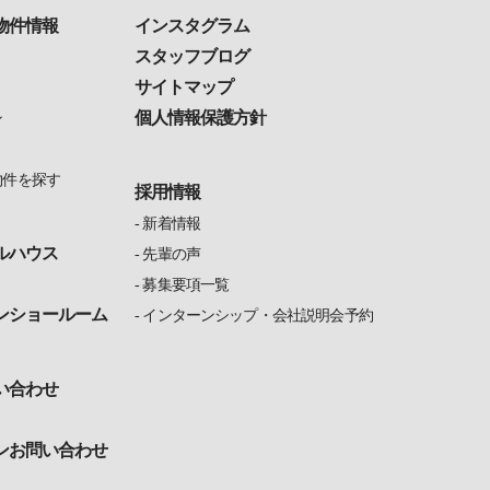
物件情報
インスタグラム
スタッフブログ
サイトマップ
個人情報保護方針
ン
物件を探す
採用情報
新着情報
ルハウス
先輩の声
募集要項一覧
ンショールーム
インターンシップ・会社説明会予約
い合わせ
ンお問い合わせ