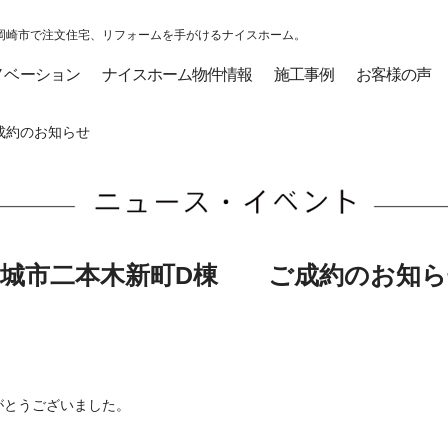
岡崎市で注文住宅、リフォームを手がけるナイスホーム。
ノベーション
ナイスホーム物件情報
施工事例
お客様の声
約のお知らせ
安城市二本木新町D棟 ご成約のお知ら
がとうございました。