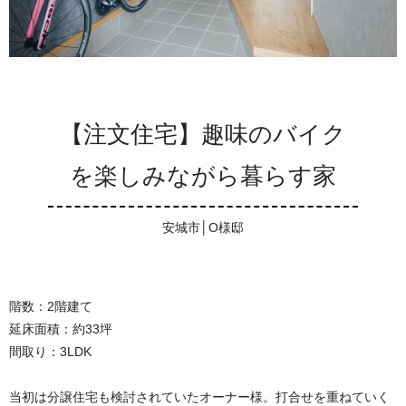
【注文住宅】趣味のバイク
を楽しみながら暮らす家
安城市│O様邸
階数：2階建て
延床面積：約33坪
間取り：3LDK
当初は分譲住宅も検討されていたオーナー様。打合せを重ねていく