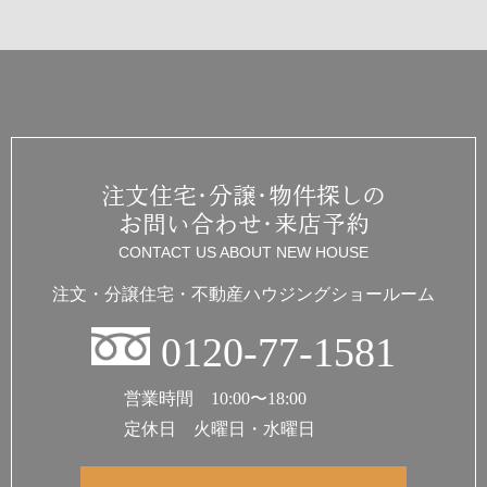
注文住宅・分譲・物件探しの
お問い合わせ・来店予約
CONTACT US ABOUT NEW HOUSE
注文・分譲住宅・不動産
ハウジングショールーム
0120-77-1581
営業時間 10:00〜18:00
定休日 火曜日・水曜日