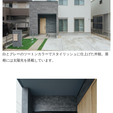
白とグレーのツートンカラーでスタイリッシュに仕上げた外観。屋
根には太陽光を搭載しています。