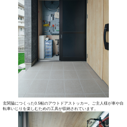
玄関脇につくった0.5帖のアウトドアストッカー。ご主人様が車や自
転車いじりを楽しむための工具が収納されています。