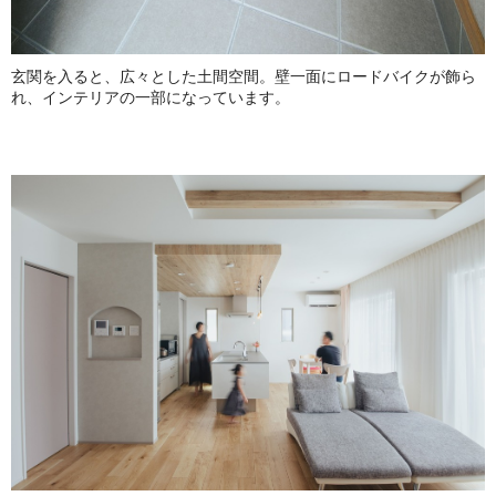
玄関を入ると、広々とした土間空間。壁一面にロードバイクが飾ら
れ、インテリアの一部になっています。