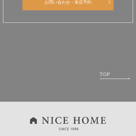
お問い合わせ・来店予約