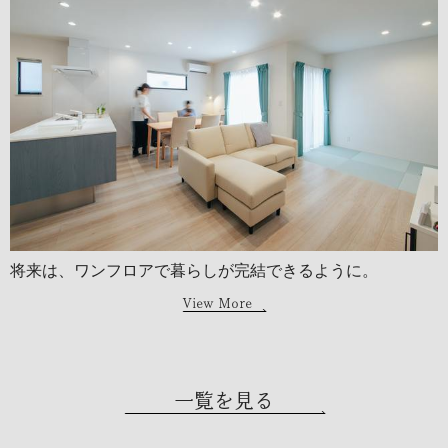
将来は、ワンフロアで暮らしが完結できるように。
View More
一覧を見る