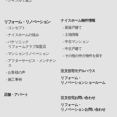
ジャンルで選ぶ
ナイスホーム物件情報
リフォーム・リノベーション
新築戸建て
コンセプト
土地情報
ナイスホームの強み
中古マンション
パナソニック
リフォームクラブ加盟店
中古戸建て
マンションリノベーション
その他の仲介物件を探す
アフターサービス・メンテナン
ス
注文住宅モデルハウス
お客様の声
リフォーム・
施工事例
リノベーションショールーム
店舗・アパート
注文住宅お問い合わせ
リフォーム・
リノベーションお問い合わせ