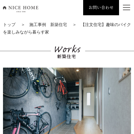
お問い合わせ
ナイスホーム トップページへ移動
トップ
＞
施工事例 新築住宅
＞ 【注文住宅】趣味のバイク
を楽しみながら暮らす家