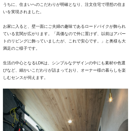
うちに、住まいへのこだわりが明確となり、注文住宅で理想の住ま
いを実現されました。
お家に入ると、壁一面にご夫婦の趣味であるロードバイクが飾られ
ている玄関が広がります。「高価なので外に置けず、以前はアパー
トのリビングに飾っていましたが、これで安心です。」と奥様も大
満足のご様子です。
生活の中心となるLDKは、シンプルなデザインの中にも素材や色選
びなど、細かいこだわりが詰まっており、オーナー様の暮らしを楽
しむセンスが伺えます。