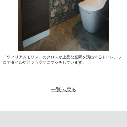
「ウィリアムモリス」のクロスが上品な空間を演出するトイレ。フ
ロアタイルや照明も空間にマッチしています。
一覧へ戻る