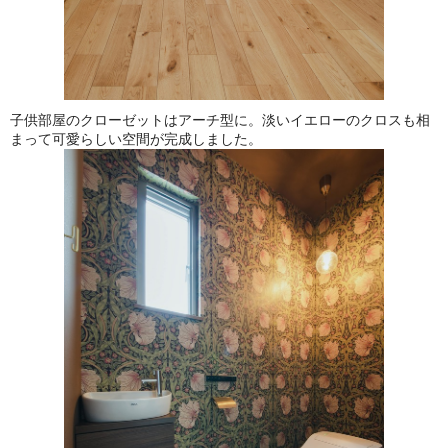
子供部屋のクローゼットはアーチ型に。淡いイエローのクロスも相
まって可愛らしい空間が完成しました。