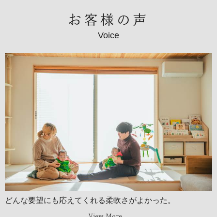
お客様の声
Voice
どんな要望にも応えてくれる柔軟さがよかった。
View More