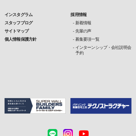
インスタグラム
採用情報
スタッフブログ
新着情報
サイトマップ
先輩の声
個人情報保護方針
募集要項一覧
インターンシップ・会社説明会
予約