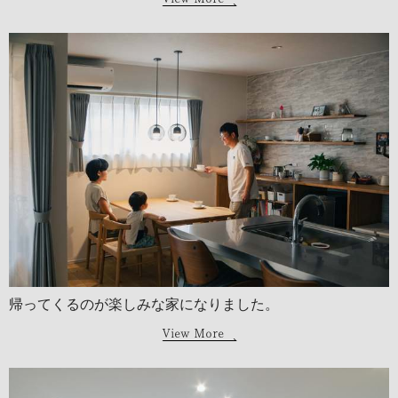
帰ってくるのが楽しみな家になりました。
View More