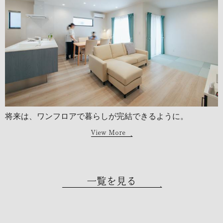
将来は、ワンフロアで暮らしが完結できるように。
View More
一覧を見る