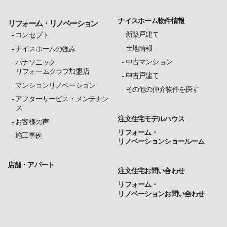
ナイスホーム物件情報
リフォーム・リノベーション
新築戸建て
コンセプト
土地情報
ナイスホームの強み
中古マンション
パナソニック
リフォームクラブ加盟店
中古戸建て
マンションリノベーション
その他の仲介物件を探す
アフターサービス・メンテナン
ス
注文住宅モデルハウス
お客様の声
リフォーム・
施工事例
リノベーションショールーム
店舗・アパート
注文住宅お問い合わせ
リフォーム・
リノベーションお問い合わせ