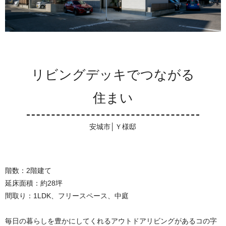
リビングデッキでつながる
住まい
安城市│Ｙ様邸
階数：2階建て
延床面積：約28坪
間取り：1LDK、フリースペース、中庭
毎日の暮らしを豊かにしてくれるアウトドアリビングがあるコの字