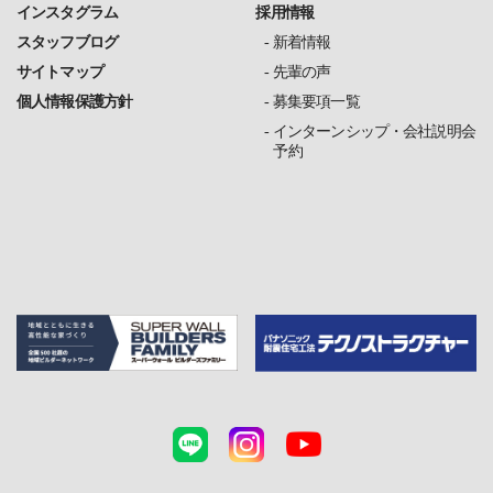
インスタグラム
採用情報
スタッフブログ
新着情報
サイトマップ
先輩の声
個人情報保護方針
募集要項一覧
インターンシップ・会社説明会
予約