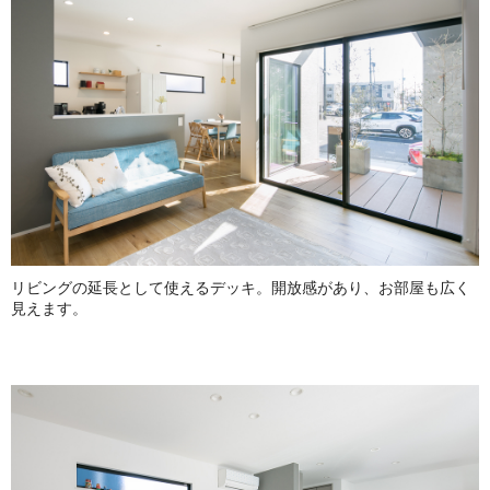
リビングの延長として使えるデッキ。開放感があり、お部屋も広く
見えます。