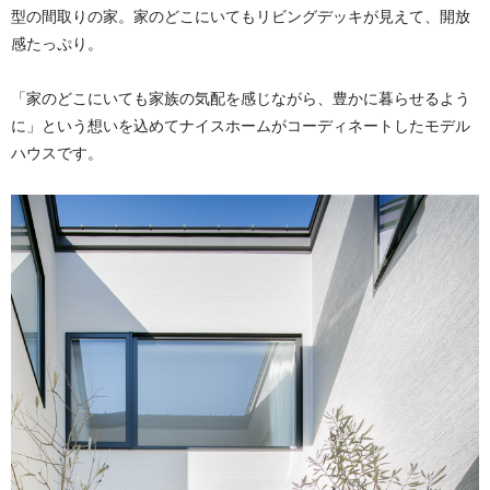
型の間取りの家。家のどこにいてもリビングデッキが見えて、開放
感たっぷり。
「家のどこにいても家族の気配を感じながら、豊かに暮らせるよう
に」という想いを込めてナイスホームがコーディネートしたモデル
ハウスです。