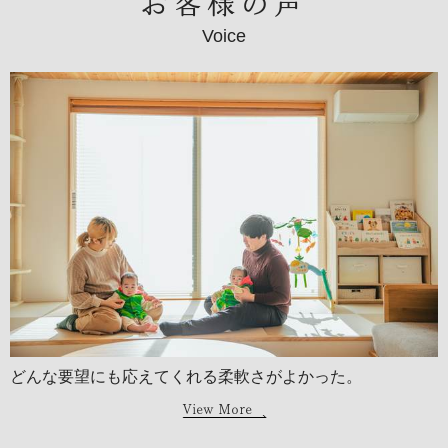
お客様の声
Voice
どんな要望にも応えてくれる柔軟さがよかった。
View More