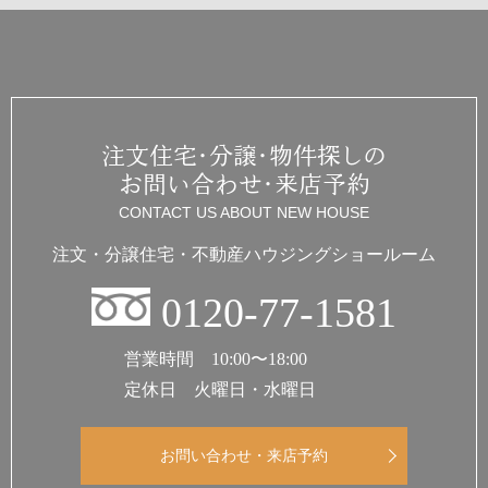
注文住宅・分譲・物件探しの
お問い合わせ・来店予約
CONTACT US ABOUT NEW HOUSE
注文・分譲住宅・不動産
ハウジングショールーム
0120-77-1581
営業時間 10:00〜18:00
定休日 火曜日・水曜日
お問い合わせ・来店予約