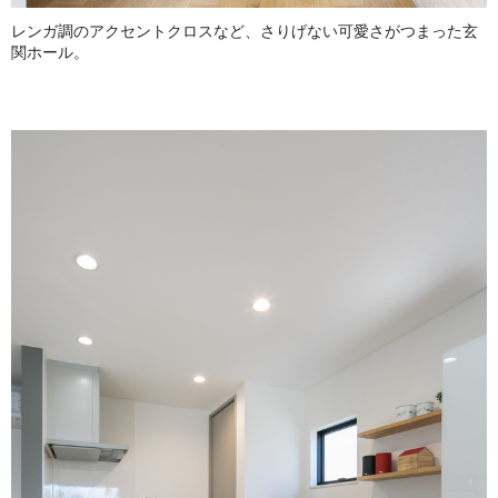
レンガ調のアクセントクロスなど、さりげない可愛さがつまった玄
関ホール。