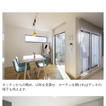
キッチンからの眺め。LDKを見渡せ、カーテンを開ければデッキの
様子も伺えます。