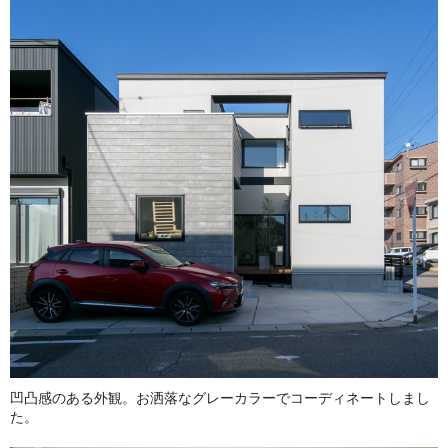
凹凸感のある外観。お洒落なグレーカラーでコーディネートしまし
た。