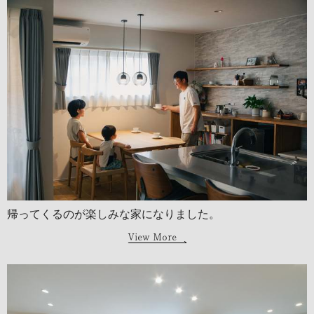
帰ってくるのが楽しみな家になりました。
View More