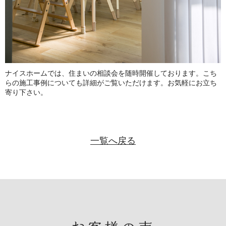
ナイスホームでは、住まいの相談会を随時開催しております。こち
らの施工事例についても詳細がご覧いただけます。お気軽にお立ち
寄り下さい。
一覧へ戻る