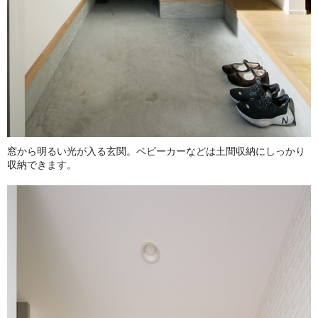
窓から明るい光が入る玄関。ベビーカーなどは土間収納にしっかり
収納できます。