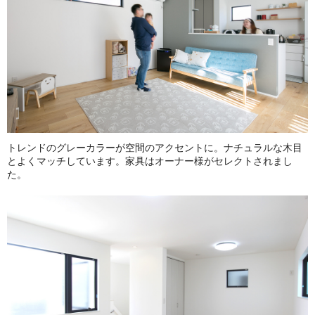
トレンドのグレーカラーが空間のアクセントに。ナチュラルな木目
とよくマッチしています。家具はオーナー様がセレクトされまし
た。