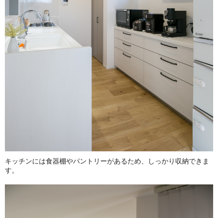
キッチンには食器棚やパントリーがあるため、しっかり収納できま
す。