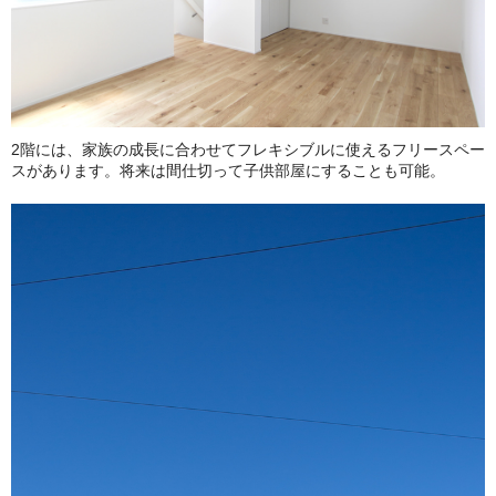
2階には、家族の成長に合わせてフレキシブルに使えるフリースペー
スがあります。将来は間仕切って子供部屋にすることも可能。