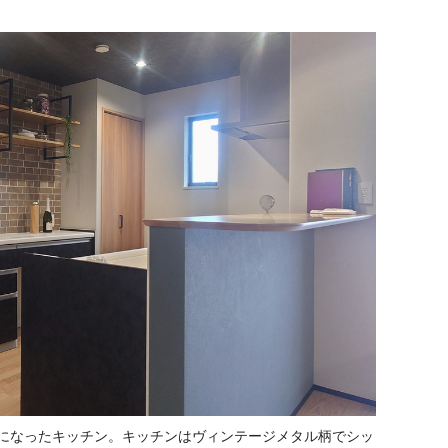
になったキッチン。キッチンはヴィンテージメタル柄でシッ