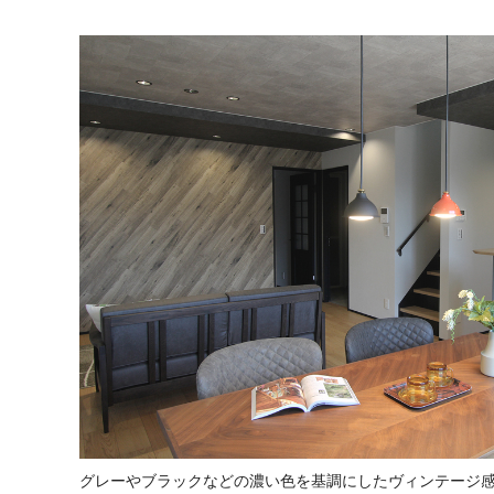
グレーやブラックなどの濃い色を基調にしたヴィンテージ感漂