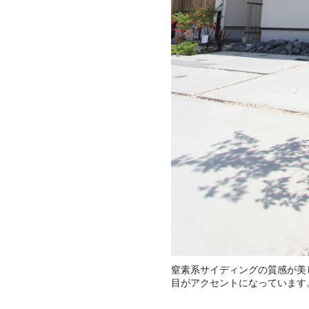
窒素系サイディングの質感が美
目がアクセントになっています