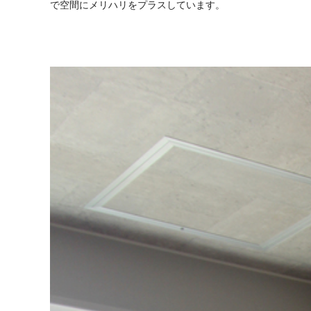
で空間にメリハリをプラスしています。