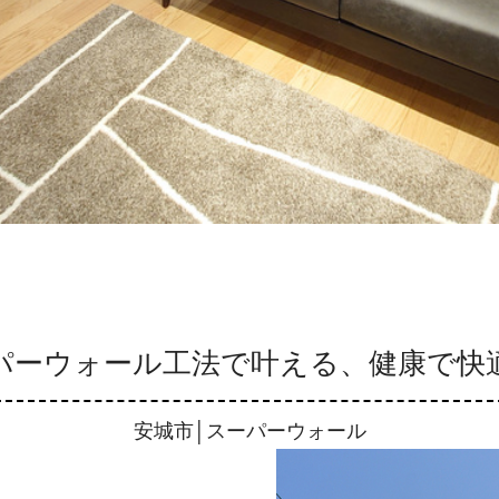
パーウォール工法で叶える、健康で快
安城市│スーパーウォール