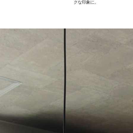
クな印象に。