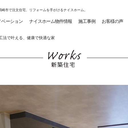
岡崎市で注文住宅、リフォームを手がけるナイスホーム。
ノベーション
ナイスホーム物件情報
施工事例
お客様の声
工法で叶える、健康で快適な家