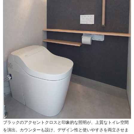
ブラックのアクセントクロスと印象的な照明が、上質なトイレ空間
を演出。カウンターも設け、デザイン性と使いやすさを両立させま