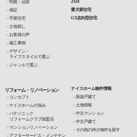
ZEH
性能・品質
愛犬家住宅
保証
GX志向型住宅
平屋住宅
土地探し
お客様の声
施工事例
デザイン・
ライフスタイルで選ぶ
ジャンルで選ぶ
ナイスホーム物件情報
リフォーム・リノベーション
新築戸建て
コンセプト
土地情報
ナイスホームの強み
中古マンション
パナソニック
リフォームクラブ加盟店
中古戸建て
マンションリノベーション
その他の仲介物件を探す
アフターサービス・メンテナン