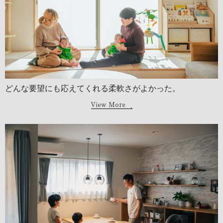
どんな要望にも応えてくれる柔軟さがよかった。
View More