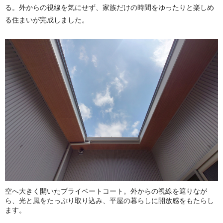
る。外からの視線を気にせず、家族だけの時間をゆったりと楽しめ
る住まいが完成しました。
空へ大きく開いたプライベートコート。外からの視線を遮りなが
ら、光と風をたっぷり取り込み、平屋の暮らしに開放感をもたらし
ます。