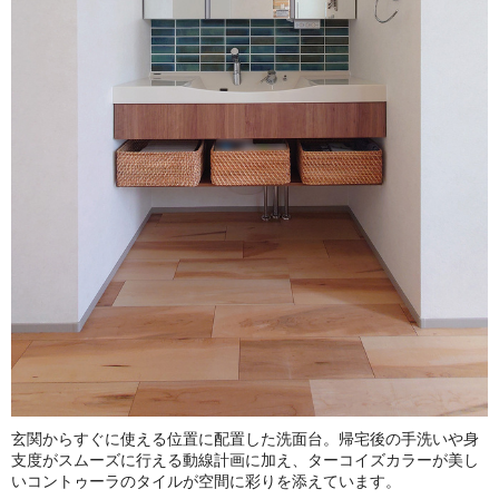
玄関からすぐに使える位置に配置した洗面台。帰宅後の手洗いや身
支度がスムーズに行える動線計画に加え、ターコイズカラーが美し
いコントゥーラのタイルが空間に彩りを添えています。