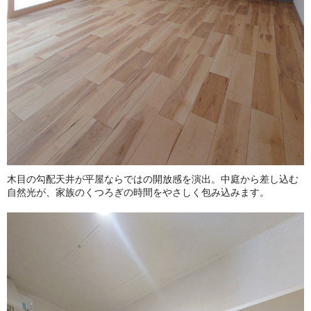
木目の勾配天井が平屋ならではの開放感を演出。中庭から差し込む
自然光が、家族のくつろぎの時間をやさしく包み込みます。