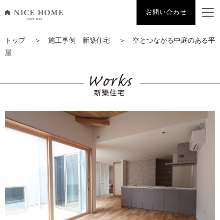
お問い合わせ
ナイスホーム トップページへ移動
トップ
＞
施工事例 新築住宅
＞ 空とつながる中庭のある平
屋