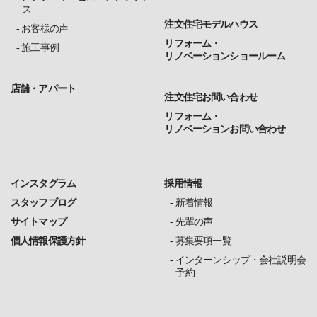
ス
注文住宅モデルハウス
お客様の声
リフォーム・
施工事例
リノベーションショールーム
店舗・アパート
注文住宅お問い合わせ
リフォーム・
リノベーションお問い合わせ
インスタグラム
採用情報
スタッフブログ
新着情報
サイトマップ
先輩の声
個人情報保護方針
募集要項一覧
インターンシップ・会社説明会
予約