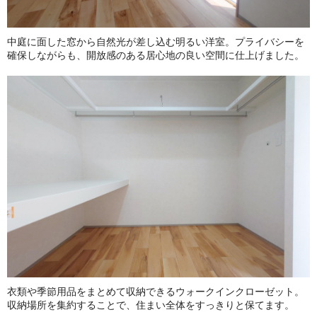
中庭に面した窓から自然光が差し込む明るい洋室。プライバシーを
確保しながらも、開放感のある居心地の良い空間に仕上げました。
衣類や季節用品をまとめて収納できるウォークインクローゼット。
収納場所を集約することで、住まい全体をすっきりと保てます。