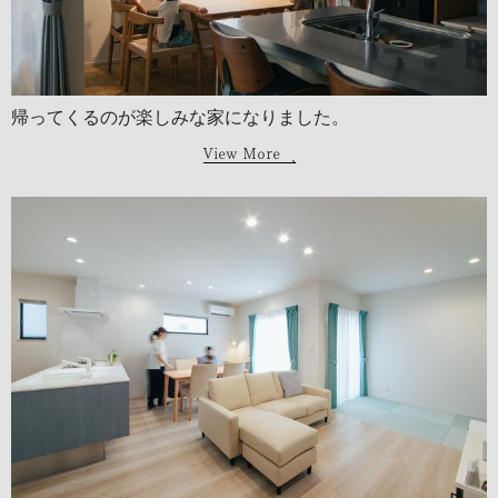
帰ってくるのが楽しみな家になりました。
View More