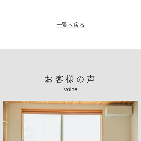
一覧へ戻る
お客様の声
Voice