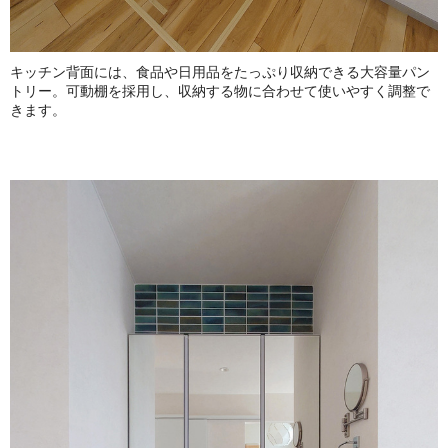
キッチン背面には、食品や日用品をたっぷり収納できる大容量パン
トリー。可動棚を採用し、収納する物に合わせて使いやすく調整で
きます。