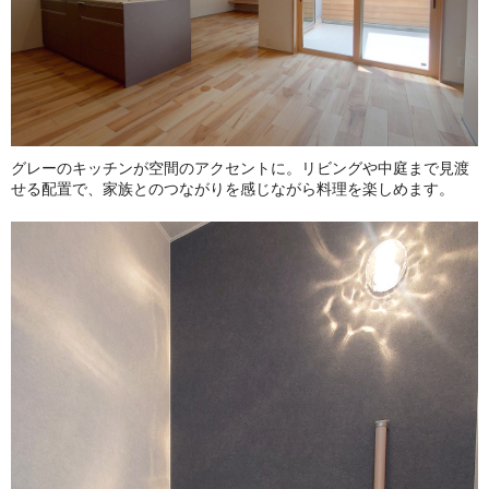
グレーのキッチンが空間のアクセントに。リビングや中庭まで見渡
せる配置で、家族とのつながりを感じながら料理を楽しめます。