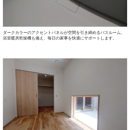
ダークカラーのアクセントパネルが空間を引き締めるバスルーム。
浴室暖房乾燥機も備え、毎日の家事を快適にサポートします。