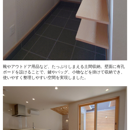
靴やアウトドア用品など、たっぷりしまえる土間収納。壁面に有孔
ボードを設けることで、鍵やバッグ、小物などを掛けて収納でき、
使いやすく整理しやすい空間を実現しました。