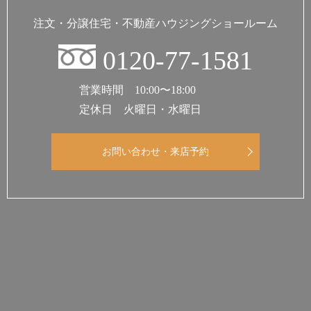
注文・分譲住宅・不動産
ハウジングショールーム
0120-77-1581
営業時間 10:00〜18:00
定休日 火曜日・水曜日
お問い合わせ・来店予約