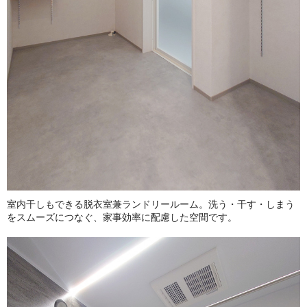
室内干しもできる脱衣室兼ランドリールーム。洗う・干す・しまう
をスムーズにつなぐ、家事効率に配慮した空間です。