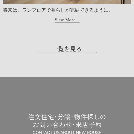
将来は、ワンフロアで暮らしが完結できるように。
View More
一覧を見る
注文住宅・分譲・物件探しの
お問い合わせ・来店予約
CONTACT US ABOUT NEW HOUSE