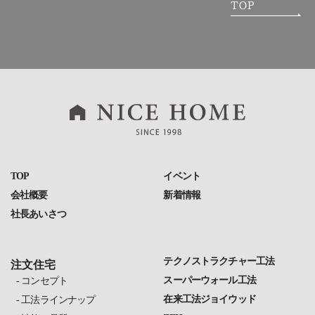
TOP
イベント
会社概要
新着情報
社長あいさつ
テクノストラクチャー工法
注文住宅
スーパーウォール工法
コンセプト
在来工法ジョイウッド
工法ラインナップ