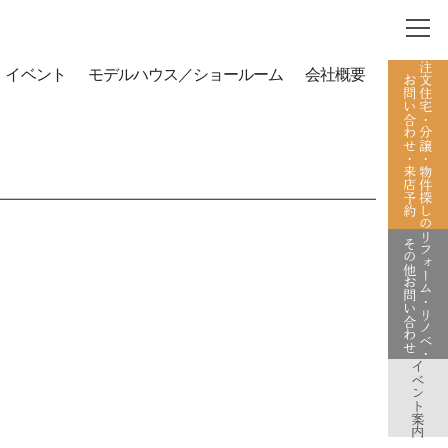
注文住宅・分譲・物件探しの
イベント
モデルハウス／ショールーム
会社概要
お問い合わせ・来店予約
リフォーム・リノベ・
その他お問い合わせ
イベント案内