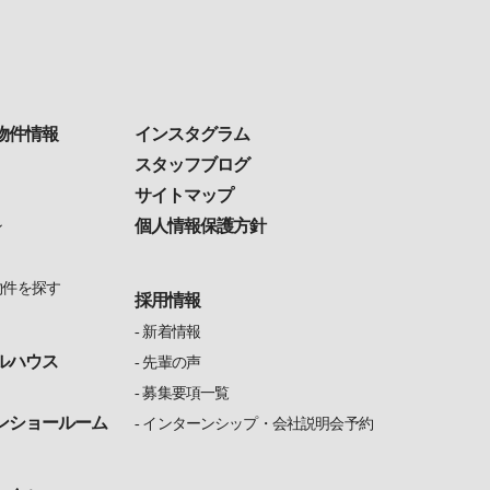
物件情報
インスタグラム
スタッフブログ
サイトマップ
個人情報保護方針
ン
物件を探す
採用情報
新着情報
ルハウス
先輩の声
募集要項一覧
ンショールーム
インターンシップ・会社説明会予約