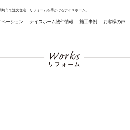
岡崎市で注文住宅、リフォームを手がけるナイスホーム。
ノベーション
ナイスホーム物件情報
施工事例
お客様の声