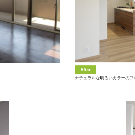
After
ナチュラルな明るいカラーのフ