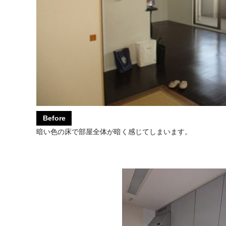
Before
暗い色の床で部屋全体が暗く感じてしまいます。