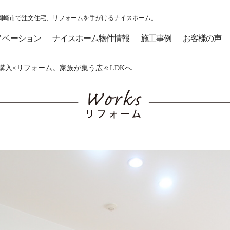
岡崎市で注文住宅、リフォームを手がけるナイスホーム。
ノベーション
ナイスホーム物件情報
施工事例
お客様の声
入×リフォーム。家族が集う広々LDKへ