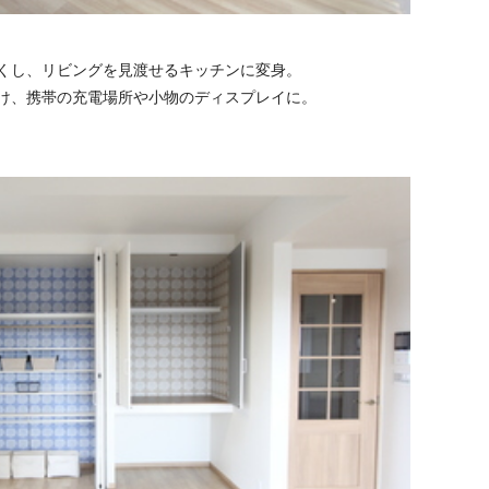
くし、リビングを見渡せるキッチンに変身。
け、携帯の充電場所や小物のディスプレイに。