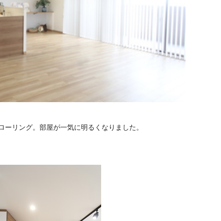
ローリング。部屋が一気に明るくなりました。