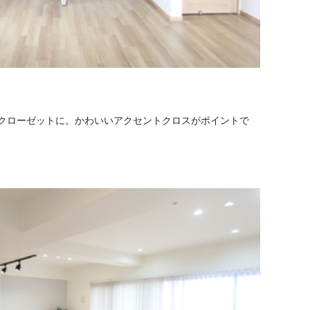
クローゼットに。かわいいアクセントクロスがポイントで