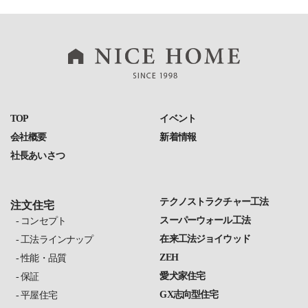
TOP
イベント
会社概要
新着情報
社長あいさつ
テクノストラクチャー工法
注文住宅
スーパーウォール工法
コンセプト
在来工法ジョイウッド
工法ラインナップ
ZEH
性能・品質
愛犬家住宅
保証
GX志向型住宅
平屋住宅