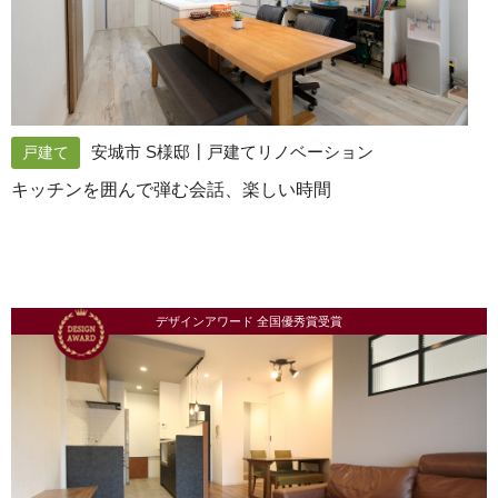
安城市 S様邸┃戸建てリノベーション
戸建て
キッチンを囲んで弾む会話、楽しい時間
デザインアワード 全国優秀賞受賞