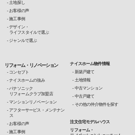
土地探し
お客様の声
施工事例
デザイン・
ライフスタイルで選ぶ
ジャンルで選ぶ
ナイスホーム物件情報
リフォーム・リノベーション
新築戸建て
コンセプト
土地情報
ナイスホームの強み
中古マンション
パナソニック
リフォームクラブ加盟店
中古戸建て
マンションリノベーション
その他の仲介物件を探す
アフターサービス・メンテナン
ス
注文住宅モデルハウス
お客様の声
リフォーム・
施工事例