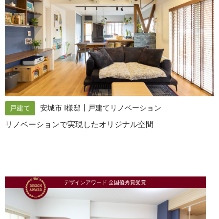
安城市 I様邸┃戸建てリノベーション
戸建て
リノベーションで実現したオリジナル空間
デザインアワード 全国優秀賞受賞