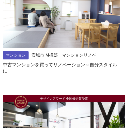
安城市 M様邸┃マンションリノベ
マンション
中古マンションを買ってリノベーション～自分スタイル
に
デザインアワード 全国優秀賞受賞