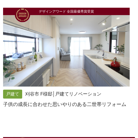
デザインアワード 全国最優秀賞受賞
刈谷市 F様邸│戸建てリノベーション
戸建て
子供の成長に合わせた思いやりのある二世帯リフォーム