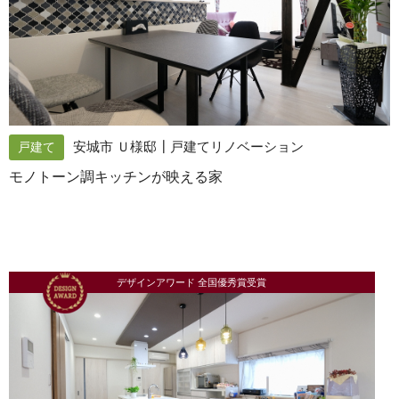
安城市 Ｕ様邸┃戸建てリノベーション
戸建て
モノトーン調キッチンが映える家
デザインアワード 全国優秀賞受賞