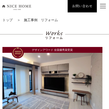
お問い合わせ
ナイスホーム トップページへ移動
トップ
＞ 施工事例 リフォーム
デザインアワード 全国優秀賞受賞