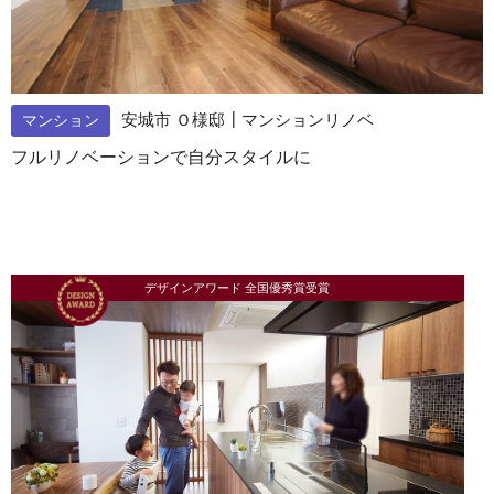
安城市 Ｏ様邸┃マンションリノベ
マンション
フルリノベーションで自分スタイルに
デザインアワード 全国優秀賞受賞