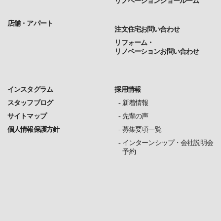
リノベーションショールーム
店舗・アパート
注文住宅お問い合わせ
リフォーム・
リノベーションお問い合わせ
インスタグラム
採用情報
スタッフブログ
新着情報
サイトマップ
先輩の声
個人情報保護方針
募集要項一覧
インターンシップ・会社説明会
予約