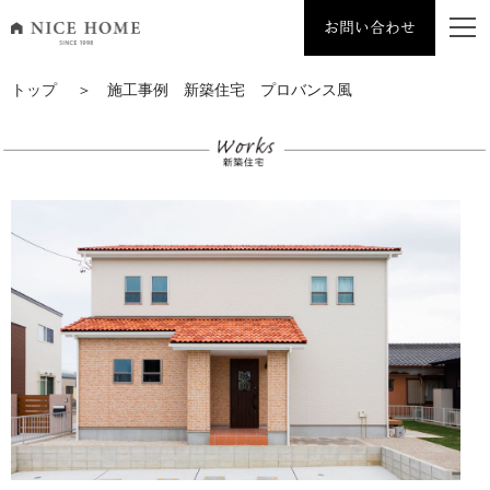
お問い合わせ
ナイスホーム トップページへ移動
トップ
＞ 施工事例 新築住宅 プロバンス風