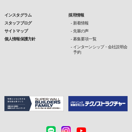
インスタグラム
採用情報
スタッフブログ
新着情報
サイトマップ
先輩の声
個人情報保護方針
募集要項一覧
インターンシップ・会社説明会
予約