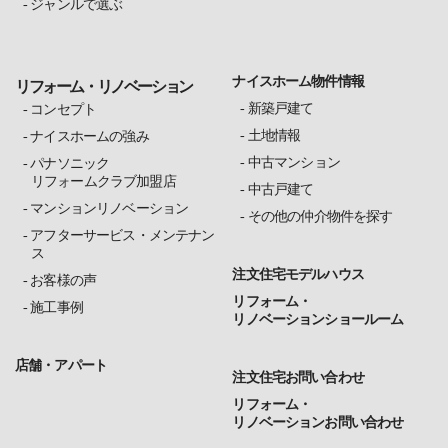
ジャンルで選ぶ
ナイスホーム物件情報
リフォーム・リノベーション
新築戸建て
コンセプト
土地情報
ナイスホームの強み
中古マンション
パナソニック
リフォームクラブ加盟店
中古戸建て
マンションリノベーション
その他の仲介物件を探す
アフターサービス・メンテナン
ス
注文住宅モデルハウス
お客様の声
リフォーム・
施工事例
リノベーションショールーム
店舗・アパート
注文住宅お問い合わせ
リフォーム・
リノベーションお問い合わせ